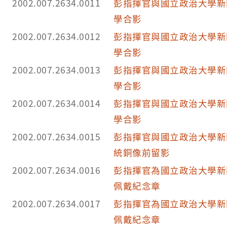
2002.007.2634.0011
彭指揮官與國立政治大學新
學合影
2002.007.2634.0012
彭指揮官與國立政治大學新
學合影
2002.007.2634.0013
彭指揮官與國立政治大學新
學合影
2002.007.2634.0014
彭指揮官與國立政治大學新
學合影
2002.007.2634.0015
彭指揮官與國立政治大學新
統銅像前留影
2002.007.2634.0016
彭指揮官為國立政治大學新
佩戴紀念章
2002.007.2634.0017
彭指揮官為國立政治大學新
佩戴紀念章