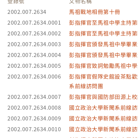
登錄號
文物名稱
2002.007.2634
馬祖戰地相冊第十冊
2002.007.2634.0001
彭指揮官至馬祖中學主持第
2002.007.2634.0002
彭指揮官至馬祖中學主持第
2002.007.2634.0003
彭指揮官頒發馬祖中學畢業
2002.007.2634.0004
彭指揮官頒發馬祖中學畢業
2002.007.2634.0005
彭指揮官致詞勉勵馬祖中學
2002.007.2634.0006
彭指揮官假隊史館設茶點歡
系前線訪問團
2002.007.2634.0007
彭指揮官與國防部田源上校
2002.007.2634.0008
國立政治大學新聞系前線訪
2002.007.2634.0009
國立政治大學新聞系前線訪
2002.007.2634.0010
國立政治大學新聞系前線訪