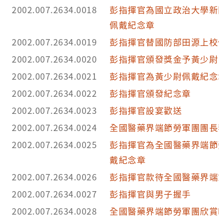
2002.007.2634.0018
彭指揮官為國立政治大學新
佩戴紀念章
2002.007.2634.0019
彭指揮官替國防部田源上校
2002.007.2634.0020
彭指揮官頒發獎金予黃少尉
2002.007.2634.0021
彭指揮官為黃少尉佩戴紀念
2002.007.2634.0022
彭指揮官頒發紀念章
2002.007.2634.0023
彭指揮官設宴歡送
2002.007.2634.0024
全國醫藥界端節勞軍團團長
2002.007.2634.0025
彭指揮官為全國醫藥界端節
戴紀念章
2002.007.2634.0026
彭指揮官款待全國醫藥界端
2002.007.2634.0027
彭指揮官與男子握手
2002.007.2634.0028
全國醫藥界端節勞軍團欣賞