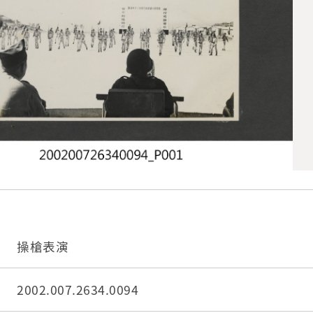
操槍表演
2002.007.2634.0094