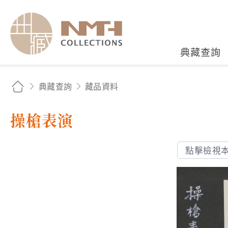
國立臺灣歷史博物館典藏
典藏查詢
典藏查詢
藏品資料
操槍表演
點擊檢視