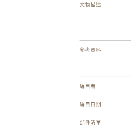
文物描述
參考資料
編目者
編目日期
部件清單