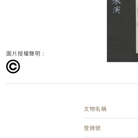
圖片授權聲明：
文物名稱
登錄號