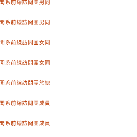
聞系前線訪問團男同
聞系前線訪問團男同
聞系前線訪問團女同
聞系前線訪問團女同
聞系前線訪問團於總
聞系前線訪問團成員
聞系前線訪問團成員