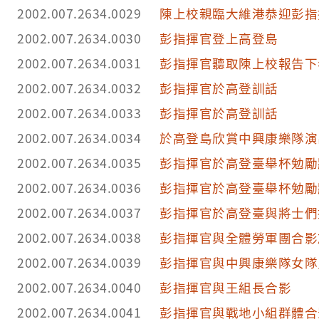
2002.007.2634.0029
陳上校親臨大維港恭迎彭指
2002.007.2634.0030
彭指揮官登上高登島
2002.007.2634.0031
彭指揮官聽取陳上校報告下
2002.007.2634.0032
彭指揮官於高登訓話
2002.007.2634.0033
彭指揮官於高登訓話
2002.007.2634.0034
於高登島欣賞中興康樂隊演
2002.007.2634.0035
彭指揮官於高登臺舉杯勉勵
2002.007.2634.0036
彭指揮官於高登臺舉杯勉勵
2002.007.2634.0037
彭指揮官於高登臺與將士們
2002.007.2634.0038
彭指揮官與全體勞軍團合影
2002.007.2634.0039
彭指揮官與中興康樂隊女隊
2002.007.2634.0040
彭指揮官與王組長合影
2002.007.2634.0041
彭指揮官與戰地小組群體合