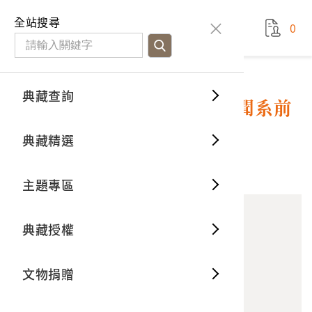
國立臺灣歷史博物館
查
全站搜尋
0
藏品檢
特色館
臺灣與
空間篇
申請說
捐贈流
Open D
典藏概
典藏查詢
藏品資料
典藏查詢
分類瀏
重要古
看得見
時間篇
操作指
我要捐
3D數位
典藏制
彭指揮官與國立政治大學新聞系前
線訪問團於總統銅像前留影
典藏精選
一般古
藏品故
人間篇
開始申
常見問
電子書
文物典
10
意見回饋
加入蒐藏
主題專區
世界記
影音專
案件進
典藏網
保存維
典藏授權
熱門藏
常見問
典藏空
文物捐贈
典藏專