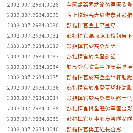
2002.007.2634.0028
全國醫藥界端節勞軍團欣賞
2002.007.2634.0029
陳上校親臨大維港恭迎彭指
2002.007.2634.0030
彭指揮官登上高登島
2002.007.2634.0031
彭指揮官聽取陳上校報告下
2002.007.2634.0032
彭指揮官於高登訓話
2002.007.2634.0033
彭指揮官於高登訓話
2002.007.2634.0034
於高登島欣賞中興康樂隊演
2002.007.2634.0035
彭指揮官於高登臺舉杯勉勵
2002.007.2634.0036
彭指揮官於高登臺舉杯勉勵
2002.007.2634.0037
彭指揮官於高登臺與將士們
2002.007.2634.0038
彭指揮官與全體勞軍團合影
2002.007.2634.0039
彭指揮官與中興康樂隊女隊
2002.007.2634.0040
彭指揮官與王組長合影