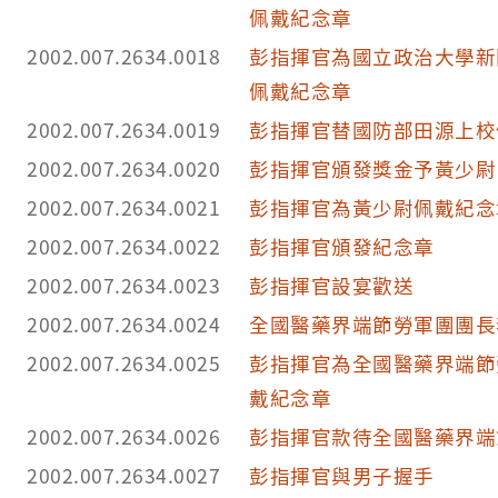
佩戴紀念章
2002.007.2634.0018
彭指揮官為國立政治大學新
佩戴紀念章
2002.007.2634.0019
彭指揮官替國防部田源上校
2002.007.2634.0020
彭指揮官頒發獎金予黃少尉
2002.007.2634.0021
彭指揮官為黃少尉佩戴紀念
2002.007.2634.0022
彭指揮官頒發紀念章
2002.007.2634.0023
彭指揮官設宴歡送
2002.007.2634.0024
全國醫藥界端節勞軍團團長
2002.007.2634.0025
彭指揮官為全國醫藥界端節
戴紀念章
2002.007.2634.0026
彭指揮官款待全國醫藥界端
2002.007.2634.0027
彭指揮官與男子握手