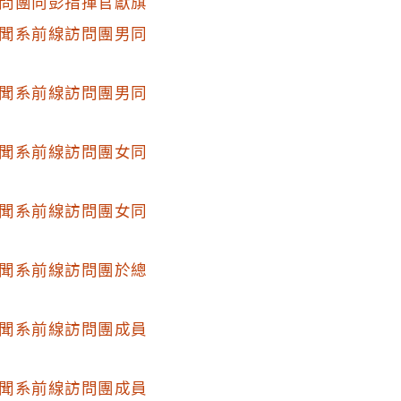
問團向彭指揮官獻旗
聞系前線訪問團男同
聞系前線訪問團男同
聞系前線訪問團女同
聞系前線訪問團女同
聞系前線訪問團於總
聞系前線訪問團成員
聞系前線訪問團成員