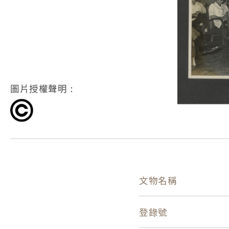
圖片授權聲明：
文物名稱
登錄號