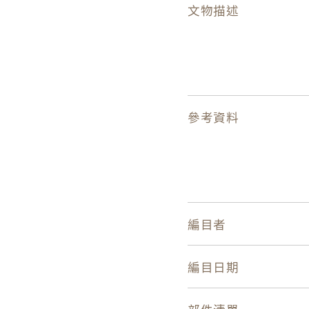
文物描述
參考資料
編目者
編目日期