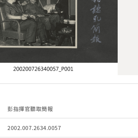
彭指揮官聽取簡報
2002.007.2634.0057