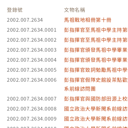
登錄號
文物名稱
2002.007.2634
馬祖戰地相冊第十冊
2002.007.2634.0001
彭指揮官至馬祖中學主持第
2002.007.2634.0002
彭指揮官至馬祖中學主持第
2002.007.2634.0003
彭指揮官頒發馬祖中學畢業
2002.007.2634.0004
彭指揮官頒發馬祖中學畢業
2002.007.2634.0005
彭指揮官致詞勉勵馬祖中學
2002.007.2634.0006
彭指揮官假隊史館設茶點歡
系前線訪問團
2002.007.2634.0007
彭指揮官與國防部田源上校
2002.007.2634.0008
國立政治大學新聞系前線訪
2002.007.2634.0009
國立政治大學新聞系前線訪