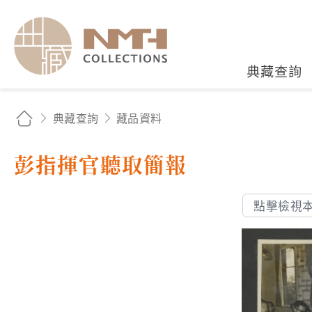
國立臺灣歷史博物館典藏
典藏查詢
典藏查詢
藏品資料
彭指揮官聽取簡報
點擊檢視