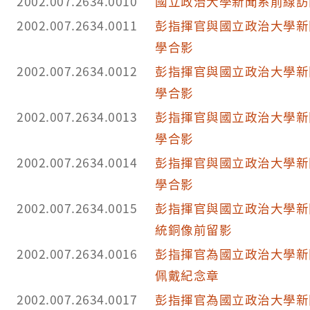
2002.007.2634.0010
國立政治大學新聞系前線訪
2002.007.2634.0011
彭指揮官與國立政治大學新
學合影
2002.007.2634.0012
彭指揮官與國立政治大學新
學合影
2002.007.2634.0013
彭指揮官與國立政治大學新
學合影
2002.007.2634.0014
彭指揮官與國立政治大學新
學合影
2002.007.2634.0015
彭指揮官與國立政治大學新
統銅像前留影
2002.007.2634.0016
彭指揮官為國立政治大學新
佩戴紀念章
2002.007.2634.0017
彭指揮官為國立政治大學新