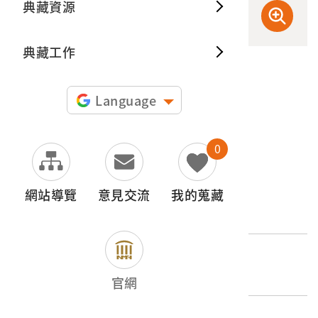
典藏資源
典藏出
典藏工作
申請授權
Language
圖片授權聲明：
0
文物名稱
網站導覽
意見交流
我的蒐藏
副參謀總長馬紀壯上將於大維港登陸
登錄號
2002.007.2634.0078
官網
類別