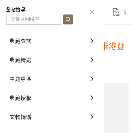
國立臺灣歷史博物館
查
全站搜尋
0
藏品檢
特色館
臺灣與
空間篇
申請說
捐贈流
Open D
典藏概
典藏查詢
藏品資料
典藏查詢
分類瀏
重要古
看得見
時間篇
操作指
我要捐
3D數位
典藏制
副參謀總長馬紀壯上將於大維港登
陸
典藏精選
一般古
藏品故
人間篇
開始申
常見問
電子書
文物典
10
意見回饋
加入蒐藏
主題專區
世界記
影音專
案件進
典藏網
保存維
典藏授權
熱門藏
常見問
典藏空
文物捐贈
典藏專