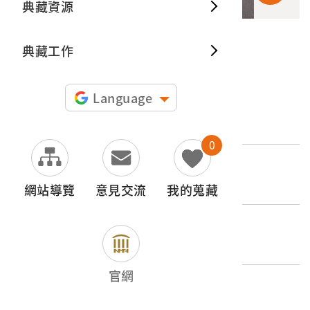
典藏資源
典藏出
典藏工作
申請授權
Language
文物名稱
嘉義汽車客運車票 朴子到崙子頂
0
登錄號
2020.008.0305.0042
網站導覽
意見交流
我的蒐藏
類別
器物類 > 商業財產 > 彩券
官網
材質
紙質