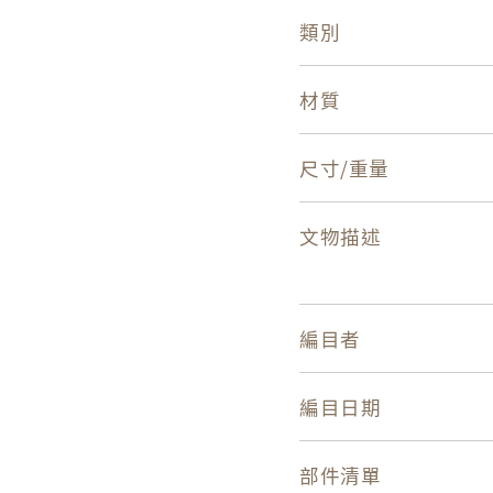
類別
材質
尺寸/重量
文物描述
編目者
編目日期
部件清單