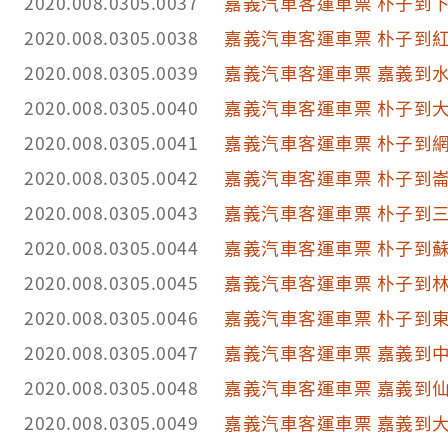
2020.008.0305.0037
嘉義汽車客運車票 朴子到
2020.008.0305.0038
嘉義汽車客運車票 朴子到
2020.008.0305.0039
嘉義汽車客運車票 嘉義到
2020.008.0305.0040
嘉義汽車客運車票 朴子到
2020.008.0305.0041
嘉義汽車客運車票 朴子到
2020.008.0305.0042
嘉義汽車客運車票 朴子到
2020.008.0305.0043
嘉義汽車客運車票 朴子到
2020.008.0305.0044
嘉義汽車客運車票 朴子到
2020.008.0305.0045
嘉義汽車客運車票 朴子到
2020.008.0305.0046
嘉義汽車客運車票 朴子到
2020.008.0305.0047
嘉義汽車客運車票 嘉義到
2020.008.0305.0048
嘉義汽車客運車票 嘉義到
2020.008.0305.0049
嘉義汽車客運車票 嘉義到