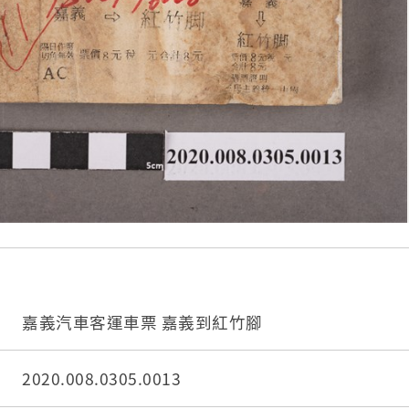
嘉義汽車客運車票 嘉義到紅竹腳
2020.008.0305.0013