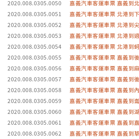
2020.008.0305.0050
嘉義汽車客運車票 嘉義到
2020.008.0305.0051
嘉義汽車客運車票 北港到
2020.008.0305.0052
嘉義汽車客運車票 北港到
2020.008.0305.0053
嘉義汽車客運車票 北港到
2020.008.0305.0054
嘉義汽車客運車票 北港到
2020.008.0305.0055
嘉義汽車客運車票 嘉義到
2020.008.0305.0056
嘉義汽車客運車票 嘉義到
2020.008.0305.0057
嘉義汽車客運車票 嘉義到
2020.008.0305.0058
嘉義汽車客運車票 嘉義到
2020.008.0305.0059
嘉義汽車客運車票 嘉義到
2020.008.0305.0060
嘉義汽車客運車票 嘉義到
2020.008.0305.0061
嘉義汽車客運車票 嘉義到
2020.008.0305.0062
嘉義汽車客運車票 嘉義到