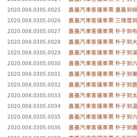
2020.008.0305.0025
嘉義汽車客運車票 嘉義到
2020.008.0305.0026
嘉義汽車客運車票 三塊厝
2020.008.0305.0027
嘉義汽車客運車票 朴子到
2020.008.0305.0028
嘉義汽車客運車票 朴子到
2020.008.0305.0029
嘉義汽車客運車票 朴子到
2020.008.0305.0030
嘉義汽車客運車票 朴子到
2020.008.0305.0031
嘉義汽車客運車票 朴子到
2020.008.0305.0032
嘉義汽車客運車票 朴子到
2020.008.0305.0033
嘉義汽車客運車票 朴子到
2020.008.0305.0034
嘉義汽車客運車票 朴子到
2020.008.0305.0035
嘉義汽車客運車票 朴子到
2020.008.0305.0036
嘉義汽車客運車票 朴子到