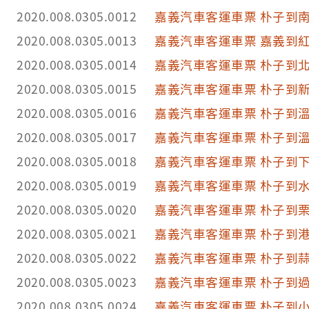
2020.008.0305.0012
嘉義汽車客運車票 朴子到
2020.008.0305.0013
嘉義汽車客運車票 嘉義到
2020.008.0305.0014
嘉義汽車客運車票 朴子到
2020.008.0305.0015
嘉義汽車客運車票 朴子到
2020.008.0305.0016
嘉義汽車客運車票 朴子到
2020.008.0305.0017
嘉義汽車客運車票 朴子到
2020.008.0305.0018
嘉義汽車客運車票 朴子到
2020.008.0305.0019
嘉義汽車客運車票 朴子到
2020.008.0305.0020
嘉義汽車客運車票 朴子到
2020.008.0305.0021
嘉義汽車客運車票 朴子到
2020.008.0305.0022
嘉義汽車客運車票 朴子到
2020.008.0305.0023
嘉義汽車客運車票 朴子到
2020.008.0305.0024
嘉義汽車客運車票 朴子到