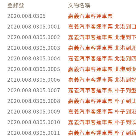
登錄號
文物名稱
2020.008.0305
嘉義汽車客運車票
2020.008.0305.0001
嘉義汽車客運車票 北港到
2020.008.0305.0002
嘉義汽車客運車票 北港到
2020.008.0305.0003
嘉義汽車客運車票 北港到
2020.008.0305.0004
嘉義汽車客運車票 北港到
2020.008.0305.0005
嘉義汽車客運車票 北港到
2020.008.0305.0006
嘉義汽車客運車票 北港到
2020.008.0305.0007
嘉義汽車客運車票 朴子到
2020.008.0305.0008
嘉義汽車客運車票 朴子到
2020.008.0305.0009
嘉義汽車客運車票 朴子到
2020.008.0305.0010
嘉義汽車客運車票 朴子到
2020.008.0305.0011
嘉義汽車客運車票 朴子到