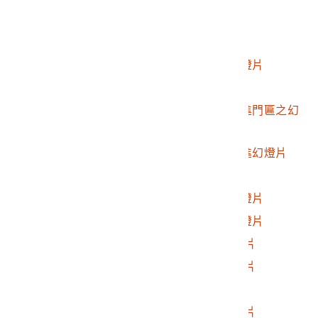
2017.025.0188.0029
霧峰林家幻燈片
2017.025.0188.0030
霧峰林家幻燈片
2017.025.0188.0031
霧社地區日式建築幻燈片
2017.025.0188.0032
人止關風景幻燈片
2017.025.0188.0033
霧峰林家宮保第第二進門匾之幻
燈片
2017.025.0188.0034
霧峰林家宮保第第一進幻燈片
2017.025.0188.0035
霧社水庫幻燈片
2017.025.0188.0036
霧社國小運動場之幻燈片
2017.025.0188.0037
霧社日本人墓地之幻燈片
2017.025.0188.0038
1980年霧社街景幻燈片
2017.025.0188.0039
1980年霧社街景幻燈片
2017.025.0188.0040
黃昏海景幻燈片
2017.025.0188.0041
1980年霧社聚落幻燈片