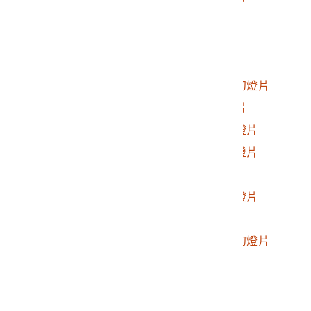
2017.025.0188.0015
人止關幻燈片
2017.025.0188.0016
遠望霧社照之幻燈片
2017.025.0188.0017
遠望花崗山之幻燈片
2017.025.0188.0018
遠望荷戈社花崗山之幻燈片
2017.025.0188.0019
俯瞰春陽村照之幻燈片
2017.025.0188.0020
塔羅灣社遺跡照之幻燈片
2017.025.0188.0021
塔羅灣社遺跡照之幻燈片
2017.025.0188.0022
塔羅灣之幻燈片
2017.025.0188.0023
廬山溫泉附近照之幻燈片
2017.025.0188.0024
馬赫坡九重葛幻燈片
2017.025.0188.0025
遠望瑞岩部落及眉溪幻燈片
2017.025.0188.0026
人物照幻燈片
2017.025.0188.0027
遠望霧社聚落幻燈片
2017.025.0188.0028
遠望霧社聚落幻燈片