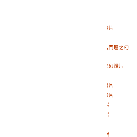
2017.025.0188.0029
霧峰林家幻燈片
2017.025.0188.0030
霧峰林家幻燈片
2017.025.0188.0031
霧社地區日式建築幻燈片
2017.025.0188.0032
人止關風景幻燈片
2017.025.0188.0033
霧峰林家宮保第第二進門匾之幻
燈片
2017.025.0188.0034
霧峰林家宮保第第一進幻燈片
2017.025.0188.0035
霧社水庫幻燈片
2017.025.0188.0036
霧社國小運動場之幻燈片
2017.025.0188.0037
霧社日本人墓地之幻燈片
2017.025.0188.0038
1980年霧社街景幻燈片
2017.025.0188.0039
1980年霧社街景幻燈片
2017.025.0188.0040
黃昏海景幻燈片
2017.025.0188.0041
1980年霧社聚落幻燈片