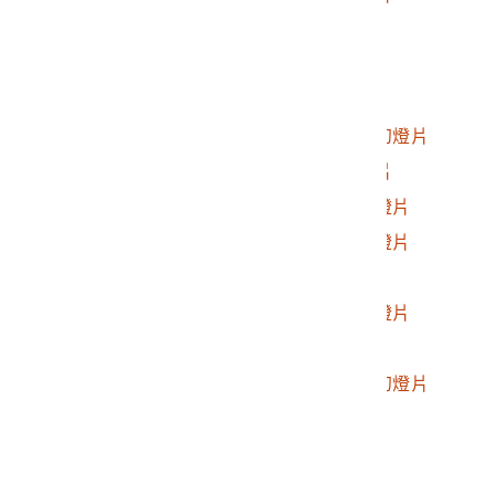
2017.025.0188.0015
人止關幻燈片
2017.025.0188.0016
遠望霧社照之幻燈片
2017.025.0188.0017
遠望花崗山之幻燈片
2017.025.0188.0018
遠望荷戈社花崗山之幻燈片
2017.025.0188.0019
俯瞰春陽村照之幻燈片
2017.025.0188.0020
塔羅灣社遺跡照之幻燈片
2017.025.0188.0021
塔羅灣社遺跡照之幻燈片
2017.025.0188.0022
塔羅灣之幻燈片
2017.025.0188.0023
廬山溫泉附近照之幻燈片
2017.025.0188.0024
馬赫坡九重葛幻燈片
2017.025.0188.0025
遠望瑞岩部落及眉溪幻燈片
2017.025.0188.0026
人物照幻燈片
2017.025.0188.0027
遠望霧社聚落幻燈片
2017.025.0188.0028
遠望霧社聚落幻燈片