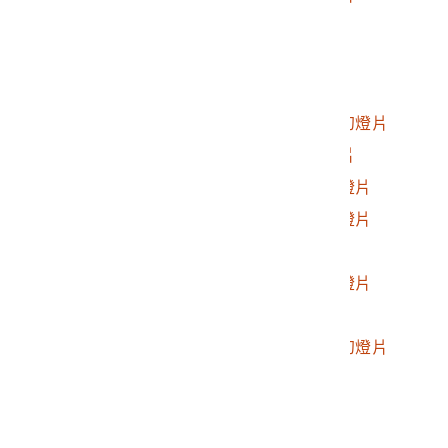
2017.025.0188.0015
人止關幻燈片
2017.025.0188.0016
遠望霧社照之幻燈片
2017.025.0188.0017
遠望花崗山之幻燈片
2017.025.0188.0018
遠望荷戈社花崗山之幻燈片
2017.025.0188.0019
俯瞰春陽村照之幻燈片
2017.025.0188.0020
塔羅灣社遺跡照之幻燈片
2017.025.0188.0021
塔羅灣社遺跡照之幻燈片
2017.025.0188.0022
塔羅灣之幻燈片
2017.025.0188.0023
廬山溫泉附近照之幻燈片
2017.025.0188.0024
馬赫坡九重葛幻燈片
2017.025.0188.0025
遠望瑞岩部落及眉溪幻燈片
2017.025.0188.0026
人物照幻燈片
2017.025.0188.0027
遠望霧社聚落幻燈片
2017.025.0188.0028
遠望霧社聚落幻燈片