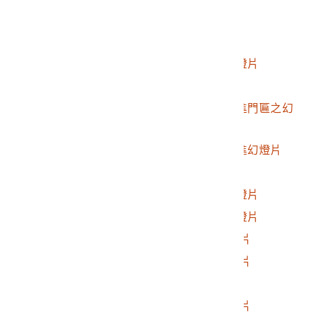
2017.025.0188.0029
霧峰林家幻燈片
2017.025.0188.0030
霧峰林家幻燈片
2017.025.0188.0031
霧社地區日式建築幻燈片
2017.025.0188.0032
人止關風景幻燈片
2017.025.0188.0033
霧峰林家宮保第第二進門匾之幻
燈片
2017.025.0188.0034
霧峰林家宮保第第一進幻燈片
2017.025.0188.0035
霧社水庫幻燈片
2017.025.0188.0036
霧社國小運動場之幻燈片
2017.025.0188.0037
霧社日本人墓地之幻燈片
2017.025.0188.0038
1980年霧社街景幻燈片
2017.025.0188.0039
1980年霧社街景幻燈片
2017.025.0188.0040
黃昏海景幻燈片
2017.025.0188.0041
1980年霧社聚落幻燈片