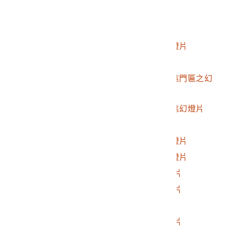
2017.025.0188.0029
霧峰林家幻燈片
2017.025.0188.0030
霧峰林家幻燈片
2017.025.0188.0031
霧社地區日式建築幻燈片
2017.025.0188.0032
人止關風景幻燈片
2017.025.0188.0033
霧峰林家宮保第第二進門匾之幻
燈片
2017.025.0188.0034
霧峰林家宮保第第一進幻燈片
2017.025.0188.0035
霧社水庫幻燈片
2017.025.0188.0036
霧社國小運動場之幻燈片
2017.025.0188.0037
霧社日本人墓地之幻燈片
2017.025.0188.0038
1980年霧社街景幻燈片
2017.025.0188.0039
1980年霧社街景幻燈片
2017.025.0188.0040
黃昏海景幻燈片
2017.025.0188.0041
1980年霧社聚落幻燈片