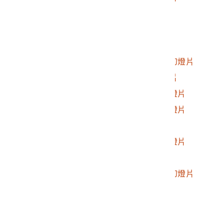
2017.025.0188.0015
人止關幻燈片
2017.025.0188.0016
遠望霧社照之幻燈片
2017.025.0188.0017
遠望花崗山之幻燈片
2017.025.0188.0018
遠望荷戈社花崗山之幻燈片
2017.025.0188.0019
俯瞰春陽村照之幻燈片
2017.025.0188.0020
塔羅灣社遺跡照之幻燈片
2017.025.0188.0021
塔羅灣社遺跡照之幻燈片
2017.025.0188.0022
塔羅灣之幻燈片
2017.025.0188.0023
廬山溫泉附近照之幻燈片
2017.025.0188.0024
馬赫坡九重葛幻燈片
2017.025.0188.0025
遠望瑞岩部落及眉溪幻燈片
2017.025.0188.0026
人物照幻燈片
2017.025.0188.0027
遠望霧社聚落幻燈片
2017.025.0188.0028
遠望霧社聚落幻燈片