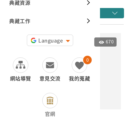
典藏資源
典藏出
開啟搜尋
典藏工作
Language
670
0
網站導覽
意見交流
我的蒐藏
官網
〈一萬分之一臺北市地圖〉
2020.006.0080