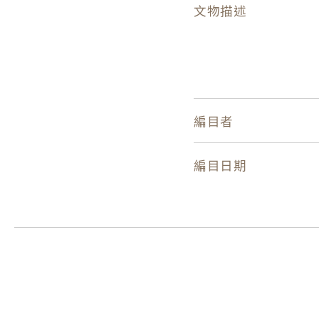
文物描述
編目者
編目日期