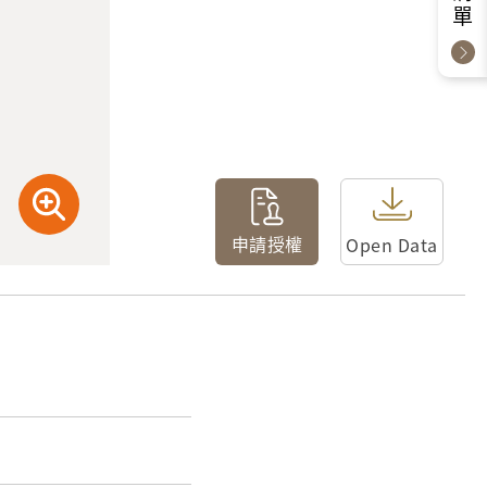
申請授權
Open Data