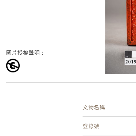
圖片授權聲明：
文物名稱
登錄號