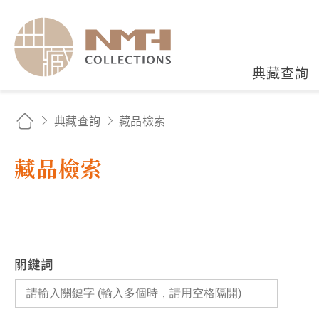
國立臺灣歷史博物館典藏
典藏查詢
典藏查詢
藏品檢索
藏品檢索
關鍵詞