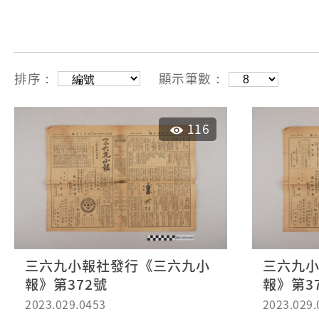
排序：
顯示筆數：
116
三六九小報社發行《三六九小
三六九
報》第372號
報》第3
2023.029.0453
2023.029.