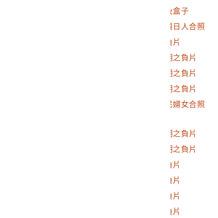
2017.025.0194
霧社相關相片之負片及盒子
2017.025.0194.0001
霧社相關相片原住民與日人合照
2017.025.0194.0002
霧社事件相關照片之負片
2017.025.0194.0003
霧社事件相關照片說明之負片
2017.025.0194.0004
霧社事件相關照片說明之負片
2017.025.0194.0005
霧社事件相關照片說明之負片
2017.025.0194.0006
霧社事件日人與原住民婦女合照
之負片
2017.025.0194.0007
霧社事件相關照片說明之負片
2017.025.0194.0008
霧社事件相關照片說明之負片
2017.025.0194.0009
霧社事件相關照片之負片
2017.025.0194.0010
霧社事件相關照片之負片
2017.025.0194.0011
霧社事件相關照片之負片
2017.025.0194.0012
霧社事件相關照片之負片