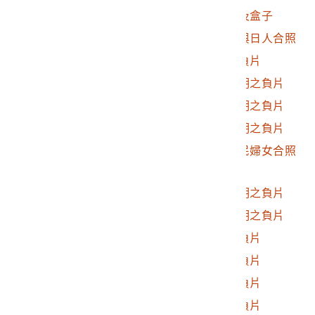
2017.025.0194
霧社相關相片之負片及盒子
2017.025.0194.0001
霧社相關相片原住民與日人合照
2017.025.0194.0002
霧社事件相關照片之負片
2017.025.0194.0003
霧社事件相關照片說明之負片
2017.025.0194.0004
霧社事件相關照片說明之負片
2017.025.0194.0005
霧社事件相關照片說明之負片
2017.025.0194.0006
霧社事件日人與原住民婦女合照
之負片
2017.025.0194.0007
霧社事件相關照片說明之負片
2017.025.0194.0008
霧社事件相關照片說明之負片
2017.025.0194.0009
霧社事件相關照片之負片
2017.025.0194.0010
霧社事件相關照片之負片
2017.025.0194.0011
霧社事件相關照片之負片
2017.025.0194.0012
霧社事件相關照片之負片