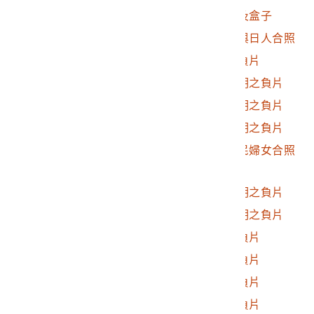
2017.025.0194
霧社相關相片之負片及盒子
2017.025.0194.0001
霧社相關相片原住民與日人合照
2017.025.0194.0002
霧社事件相關照片之負片
2017.025.0194.0003
霧社事件相關照片說明之負片
2017.025.0194.0004
霧社事件相關照片說明之負片
2017.025.0194.0005
霧社事件相關照片說明之負片
2017.025.0194.0006
霧社事件日人與原住民婦女合照
之負片
2017.025.0194.0007
霧社事件相關照片說明之負片
2017.025.0194.0008
霧社事件相關照片說明之負片
2017.025.0194.0009
霧社事件相關照片之負片
2017.025.0194.0010
霧社事件相關照片之負片
2017.025.0194.0011
霧社事件相關照片之負片
2017.025.0194.0012
霧社事件相關照片之負片