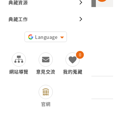
典藏資源
典藏出
典藏工作
申請授權
圖片授權聲明：
Language
0
文物名稱
李澤信青年遠征軍從軍說明書
網站導覽
意見交流
我的蒐藏
登錄號
2014.029.0001.0068
官網
類別
圖書文獻類 > 文書檔案 > 影音類