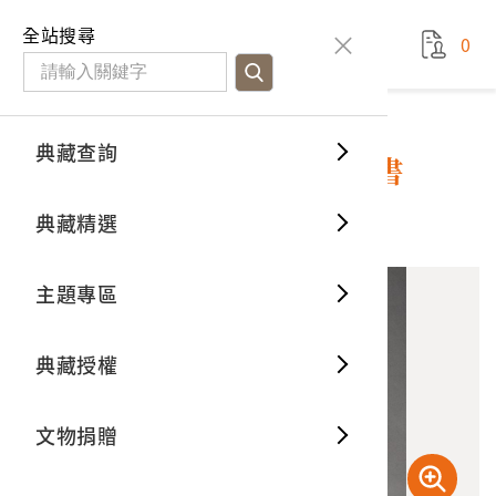
國立臺灣歷史博物館
查
全站搜尋
0
藏品檢
特色館
臺灣與
空間篇
申請說
捐贈流
Open D
典藏概
典藏查詢
藏品資料
典藏查詢
分類瀏
重要古
看得見
時間篇
操作指
我要捐
3D數位
典藏制
李澤信青年遠征軍從軍說明書
典藏精選
10
意見回饋
加入蒐藏
一般古
藏品故
人間篇
開始申
常見問
電子書
文物典
主題專區
世界記
影音專
案件進
典藏網
保存維
典藏授權
熱門藏
常見問
典藏空
文物捐贈
典藏專