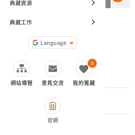
典藏資源
典藏出
典藏工作
申請授權
圖片授權聲明：
Language
0
文物名稱
胡宇傑臺灣省社會處科長任命令
網站導覽
意見交流
我的蒐藏
登錄號
2014.029.0001.0024
官網
類別
圖書文獻類 > 文書檔案 > 影音類