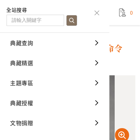
國立臺灣歷史博物館
查
全站搜尋
0
藏品檢
特色館
臺灣與
空間篇
申請說
捐贈流
Open D
典藏概
典藏查詢
藏品資料
典藏查詢
分類瀏
重要古
看得見
時間篇
操作指
我要捐
3D數位
典藏制
胡宇傑臺灣省社會處科長任命令
典藏精選
10
意見回饋
加入蒐藏
一般古
藏品故
人間篇
開始申
常見問
電子書
文物典
主題專區
世界記
影音專
案件進
典藏網
保存維
典藏授權
熱門藏
常見問
典藏空
文物捐贈
典藏專