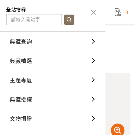
國立臺灣歷史博物館
查
全站搜尋
0
藏品檢
特色館
臺灣與
空間篇
申請說
捐贈流
Open D
典藏概
典藏查詢
藏品資料
典藏查詢
分類瀏
重要古
看得見
時間篇
操作指
我要捐
3D數位
典藏制
捷速帝空氣芯子紙盒
典藏精選
10
意見回饋
加入蒐藏
一般古
藏品故
人間篇
開始申
常見問
電子書
文物典
主題專區
世界記
影音專
案件進
典藏網
保存維
典藏授權
熱門藏
常見問
典藏空
文物捐贈
典藏專