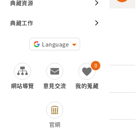
典藏資源
典藏出
典藏工作
申請授權
Language
文物名稱
捷速帝空氣芯子紙盒
0
登錄號
2010.031.0288.0018
網站導覽
意見交流
我的蒐藏
類別
器物類 > 生活衣飾與用品 > 其他
官網
歷史分期
1945-（二戰後）