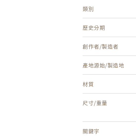
類別
歷史分期
創作者/製造者
產地源始/製造地
材質
尺寸/重量
關鍵字