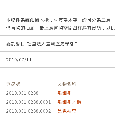
本物件為雜細攤木櫃，材質為木製，約可分為三層
供置物的抽屜，最上層置物空間四柱纏有鐵絲，以
委託編目-社團法人臺灣歷史學會C
2019/07/11
登錄號
文物名稱
2010.031.0288
雜細攤
2010.031.0288.0001
雜細攤木櫃
2010.031.0288.0002
黑色袖套