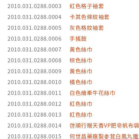
2010.031.0288.0003
紅色格子袖套
2010.031.0288.0004
卡其色條紋袖套
2010.031.0288.0005
灰色格紋袖套
2010.031.0288.0006
手搖鼓
2010.031.0288.0007
黃色絲巾
2010.031.0288.0008
棕色絲巾
2010.031.0288.0009
黃色絲巾
2010.031.0288.0010
橘色絲巾
2010.031.0288.0011
白色繪牽牛花絲巾
2010.031.0288.0012
紅色絲巾
2010.031.0288.0013
紅色絲巾
2010.031.0288.0014
啓順行贈天香VP肥皂帆布
2010.031.0288.0015
何世昌藥廠製参茸白鳳丸鐵