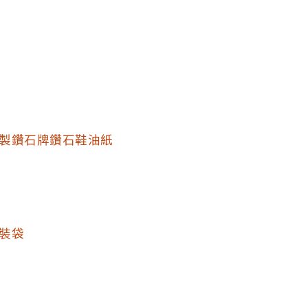
製鑽石牌鑽石鞋油紙
裝袋