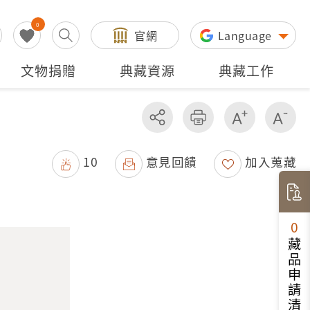
0
官網
Language
文物捐贈
典藏資源
典藏工作
分享
友善列印
增加字級
減
10
意見回饋
加入蒐藏
0
藏品申請清單