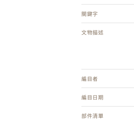
關鍵字
文物描述
編目者
編目日期
部件清單