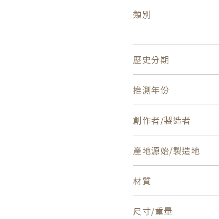
類別
歷史分期
推測年份
創作者/製造者
產地源始/製造地
材質
尺寸/重量