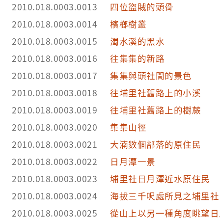
2010.018.0003.0013
四位盜賊的頭骨
2010.018.0003.0014
檳榔樹叢
2010.018.0003.0015
濁水溪的黑水
2010.018.0003.0016
往集集的新路
2010.018.0003.0017
集集與頭社間的景色
2010.018.0003.0018
往埔里社舊路上的小溪
2010.018.0003.0019
往埔里社舊路上的樹蕨
2010.018.0003.0020
集集山徑
2010.018.0003.0021
大湳數個部落的原住民
2010.018.0003.0022
日月潭一景
2010.018.0003.0023
埔里社日月潭近水原住民
2010.018.0003.0024
海拔三千呎處所見之埔里社
2010.018.0003.0025
從山上以另一種角度眺望日