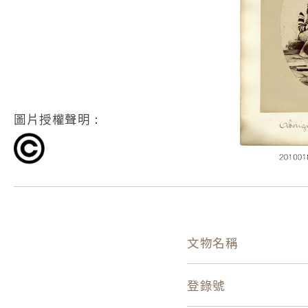
圖片授權聲明：
文物名稱
登錄號