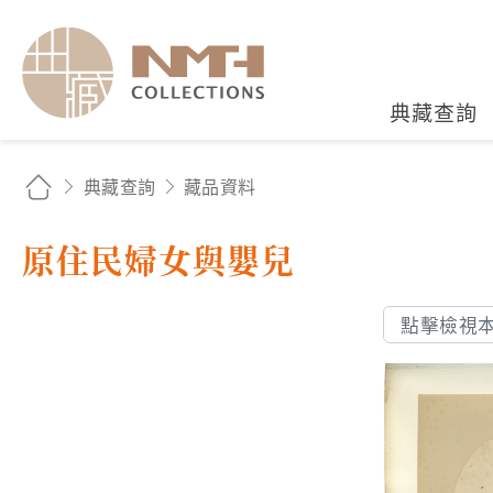
國立臺灣歷史博物館典藏
典藏查詢
典藏查詢
藏品資料
原住民婦女與嬰兒
點擊檢視