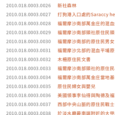
2010.018.0003.0026
新社森林
2010.018.0003.0027
打狗港入口處的Saraccy he
2010.018.0003.0028
福爾摩沙南部萬金庄的混血
2010.018.0003.0029
福爾摩沙南部頭社原住民頭
2010.018.0003.0030
福爾摩沙南部的原住民男女
2010.018.0003.0031
福爾摩沙北部的混血平埔原
2010.018.0003.0032
木柵原住民文書
2010.018.0003.0033
福爾摩沙南部頭社的原住民
2010.018.0003.0034
福爾摩沙南部萬金庄當地基
2010.018.0003.0035
原住民婦女與嬰兒
2010.018.0003.0036
美國領事李仙得與陶德及福
2010.018.0003.0037
西部中央山脈的原住民戰士
2010.018.0003.0038
於淡水廳最南端附近的大甲