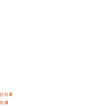
日月潭
月潭