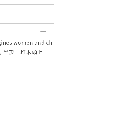
 women and ch
女，坐於一堆木頭上，