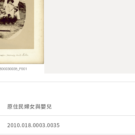
原住民婦女與嬰兒
2010.018.0003.0035