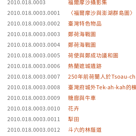
2010.018.0003
福爾摩沙攝影集
2010.018.0003.0001
〈福爾摩沙與澎湖群島圖〉
2010.018.0003.0002
臺灣特色物品
2010.018.0003.0003
鄭荷海戰圖
2010.018.0003.0004
鄭荷海戰圖
2010.018.0003.0005
荷使與鄭成功議和圖
2010.018.0003.0006
熱蘭遮城遺跡
2010.018.0003.0007
250年前荷蘭人於Tsoau-c
2010.018.0003.0008
臺灣府城外Tek-ah-kah的
2010.018.0003.0009
糖廍與牛車
2010.018.0003.0010
花卉
2010.018.0003.0011
犁田
2010.018.0003.0012
斗六的林蔭道