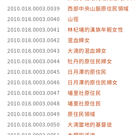
2010.018.0003.0039
西部中央山脈原住民領域
2010.018.0003.0040
山徑
2010.018.0003.0041
林杞埔的漢族年輕女性
2010.018.0003.0042
混血婦女
2010.018.0003.0043
大湳的混血婦女
2010.018.0003.0044
牡丹的原住民婦女
2010.018.0003.0045
日月潭的原住民
2010.018.0003.0046
日月潭的原住民婦女
2010.018.0003.0047
埔里社原住民
2010.018.0003.0048
埔里社原住民
2010.018.0003.0049
原住民領域
2010.018.0003.0050
大湳當地的基督徒
2010.018.0003.0051
木柵的溪流