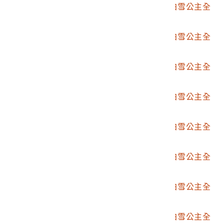
2004.028.4480.0001
日本艾波可公司發行白雪公主全
套連環圖畫組第1張
2004.028.4480.0002
日本艾波可公司發行白雪公主全
套連環圖畫組第2張
2004.028.4480.0003
日本艾波可公司發行白雪公主全
套連環圖畫組第3張
2004.028.4480.0004
日本艾波可公司發行白雪公主全
套連環圖畫組第4張
2004.028.4480.0005
日本艾波可公司發行白雪公主全
套連環圖畫組第5張
2004.028.4480.0006
日本艾波可公司發行白雪公主全
套連環圖畫組第6張
2004.028.4480.0007
日本艾波可公司發行白雪公主全
套連環圖畫組第7張
2004.028.4480.0008
日本艾波可公司發行白雪公主全