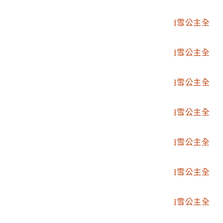
套連環圖畫組第8張
2004.028.4480.0009
日本艾波可公司發行白雪公主全
套連環圖畫組第9張
2004.028.4480.0010
日本艾波可公司發行白雪公主全
套連環圖畫組第10張
2004.028.4480.0011
日本艾波可公司發行白雪公主全
套連環圖畫組第11張
2004.028.4480.0012
日本艾波可公司發行白雪公主全
套連環圖畫組第12張
2004.028.4480.0013
日本艾波可公司發行白雪公主全
套連環圖畫組第13張
2004.028.4480.0014
日本艾波可公司發行白雪公主全
套連環圖畫組第14張
2004.028.4480.0015
日本艾波可公司發行白雪公主全
套連環圖畫組第15張