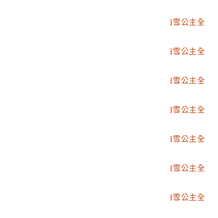
套連環圖畫組第8張
2004.028.4480.0009
日本艾波可公司發行白雪公主全
套連環圖畫組第9張
2004.028.4480.0010
日本艾波可公司發行白雪公主全
套連環圖畫組第10張
2004.028.4480.0011
日本艾波可公司發行白雪公主全
套連環圖畫組第11張
2004.028.4480.0012
日本艾波可公司發行白雪公主全
套連環圖畫組第12張
2004.028.4480.0013
日本艾波可公司發行白雪公主全
套連環圖畫組第13張
2004.028.4480.0014
日本艾波可公司發行白雪公主全
套連環圖畫組第14張
2004.028.4480.0015
日本艾波可公司發行白雪公主全
套連環圖畫組第15張