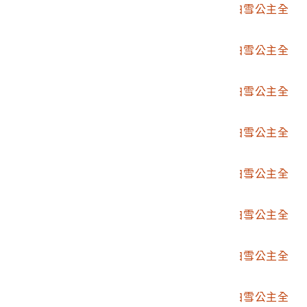
2004.028.4480.0001
日本艾波可公司發行白雪公主全
套連環圖畫組第1張
2004.028.4480.0002
日本艾波可公司發行白雪公主全
套連環圖畫組第2張
2004.028.4480.0003
日本艾波可公司發行白雪公主全
套連環圖畫組第3張
2004.028.4480.0004
日本艾波可公司發行白雪公主全
套連環圖畫組第4張
2004.028.4480.0005
日本艾波可公司發行白雪公主全
套連環圖畫組第5張
2004.028.4480.0006
日本艾波可公司發行白雪公主全
套連環圖畫組第6張
2004.028.4480.0007
日本艾波可公司發行白雪公主全
套連環圖畫組第7張
2004.028.4480.0008
日本艾波可公司發行白雪公主全