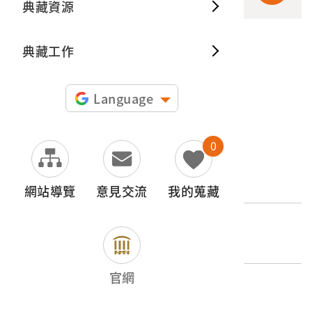
典藏資源
典藏出
典藏工作
申請授權
圖片授權聲明：
Language
0
文物名稱
聯勤總部總司令賴上將巡視撫恤組
網站導覽
意見交流
我的蒐藏
登錄號
2002.007.2638.0087
官網
類別
圖書文獻類 > 照片與相簿 > 人文風俗