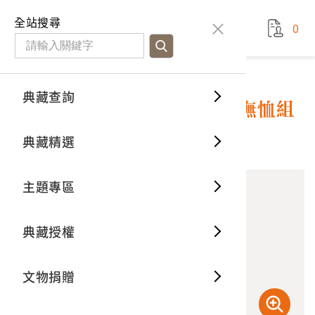
國立臺灣歷史博物館
查
全站搜尋
0
藏品檢
特色館
臺灣與
空間篇
申請說
捐贈流
Open D
典藏概
典藏查詢
藏品資料
典藏查詢
分類瀏
重要古
看得見
時間篇
操作指
我要捐
3D數位
典藏制
聯勤總部總司令賴上將巡視撫恤組
典藏精選
10
意見回饋
加入蒐藏
一般古
藏品故
人間篇
開始申
常見問
電子書
文物典
主題專區
世界記
影音專
案件進
典藏網
保存維
典藏授權
熱門藏
常見問
典藏空
文物捐贈
典藏專