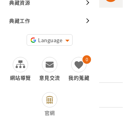
典藏資源
典藏出
典藏工作
申請授權
圖片授權聲明：
Language
0
文物名稱
彭指揮官於九月份擴大慶生會摸彩
網站導覽
意見交流
我的蒐藏
登錄號
2002.007.2638.0058
官網
類別
圖書文獻類 > 照片與相簿 > 人文風俗