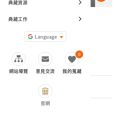
典藏資源
典藏出
典藏工作
申請授權
圖片授權聲明：
Language
0
文物名稱
日治時期霧社相關慶典照之複製照
網站導覽
意見交流
我的蒐藏
登錄號
2017.025.0192.0015
官網
類別
圖書文獻類 > 照片與相簿 >