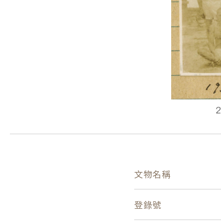
文物名稱
登錄號