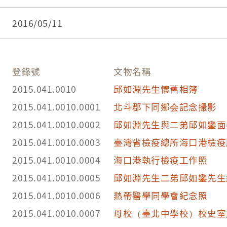
2016/05/11
登錄號
文物名稱
2015.041.0010
邱如淵先生懷舊相簿
2015.041.0010.0001
北斗郡下同鄉会記念撮影
2015.041.0010.0002
邱如淵先生與二弟邱如鑾面
2015.041.0010.0003
臺灣省檢疫總所海口港檢疫
2015.041.0010.0004
海口港執行檢疫工作照
2015.041.0010.0005
邱如淵先生二弟邱如鑾先生
2015.041.0010.0006
熱帶醫學同學會紀念照
2015.041.0010.0007
母校（臺北中學校）校史室