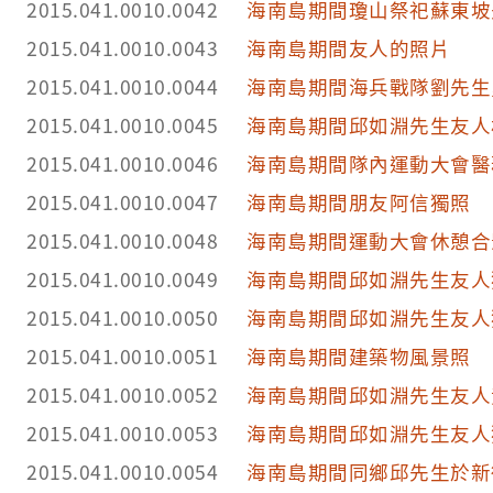
2015.041.0010.0042
海南島期間瓊山祭祀蘇東坡
2015.041.0010.0043
海南島期間友人的照片
2015.041.0010.0044
海南島期間海兵戰隊劉先生
2015.041.0010.0045
海南島期間邱如淵先生友人
2015.041.0010.0046
海南島期間隊內運動大會醫
2015.041.0010.0047
海南島期間朋友阿信獨照
2015.041.0010.0048
海南島期間運動大會休憩合
2015.041.0010.0049
海南島期間邱如淵先生友人
2015.041.0010.0050
海南島期間邱如淵先生友人
2015.041.0010.0051
海南島期間建築物風景照
2015.041.0010.0052
海南島期間邱如淵先生友人
2015.041.0010.0053
海南島期間邱如淵先生友人
2015.041.0010.0054
海南島期間同鄉邱先生於新