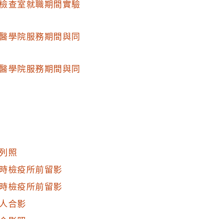
檢查室就職期間實驗
醫學院服務期間與同
醫學院服務期間與同
列照
時檢疫所前留影
時檢疫所前留影
人合影