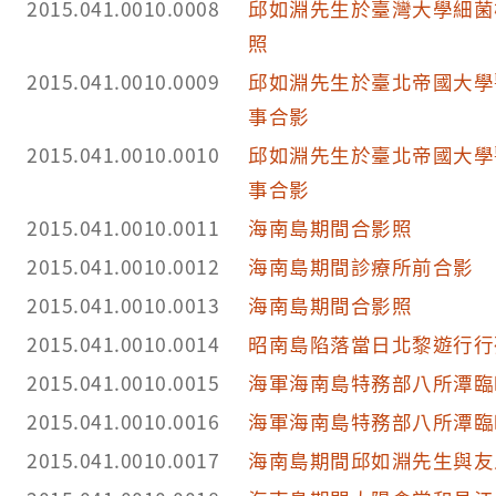
2015.041.0010.0008
邱如淵先生於臺灣大學細菌
照
2015.041.0010.0009
邱如淵先生於臺北帝國大學
事合影
2015.041.0010.0010
邱如淵先生於臺北帝國大學
事合影
2015.041.0010.0011
海南島期間合影照
2015.041.0010.0012
海南島期間診療所前合影
2015.041.0010.0013
海南島期間合影照
2015.041.0010.0014
昭南島陷落當日北黎遊行行
2015.041.0010.0015
海軍海南島特務部八所潭臨
2015.041.0010.0016
海軍海南島特務部八所潭臨
2015.041.0010.0017
海南島期間邱如淵先生與友