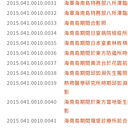
2015.041.0010.0031
海軍海南島特務部八所潭臨
2015.041.0010.0032
海軍海南島特務部八所潭臨
2015.041.0010.0033
海南島期間合影照
2015.041.0010.0034
海南島期間日窒病院檢疫所
2015.041.0010.0035
海南島期間日本窒素林枚祺
2015.041.0010.0036
海南島期間於東方防遏所時
2015.041.0010.0037
海南島期間黃流台於花園前
2015.041.0010.0038
海南島期間邱如淵先生獨照
2015.041.0010.0039
熱帶醫學研究所時期邱如淵
影
2015.041.0010.0040
海南島期間於東方當地衛生防疫
影
2015.041.0010.0041
海南島期間堰堤診療所前合