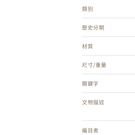
類別
歷史分期
材質
尺寸/重量
關鍵字
文物描述
編目者