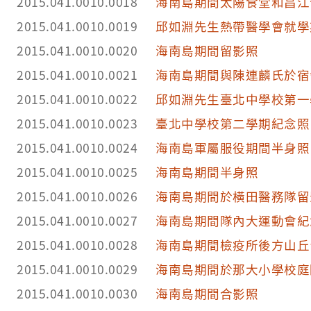
2015.041.0010.0018
海南島期間太陽食堂和昌江
2015.041.0010.0019
邱如淵先生熱帶醫學會就學
2015.041.0010.0020
海南島期間留影照
2015.041.0010.0021
海南島期間與陳連麟氏於宿
2015.041.0010.0022
邱如淵先生臺北中學校第一
2015.041.0010.0023
臺北中學校第二學期紀念照
2015.041.0010.0024
海南島軍屬服役期間半身照
2015.041.0010.0025
海南島期間半身照
2015.041.0010.0026
海南島期間於橫田醫務隊留
2015.041.0010.0027
海南島期間隊內大運動會紀
2015.041.0010.0028
海南島期間檢疫所後方山丘
2015.041.0010.0029
海南島期間於那大小學校庭
2015.041.0010.0030
海南島期間合影照