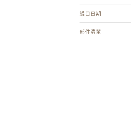
編目日期
部件清單