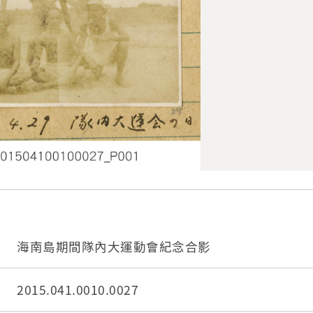
海南島期間隊內大運動會紀念合影
2015.041.0010.0027