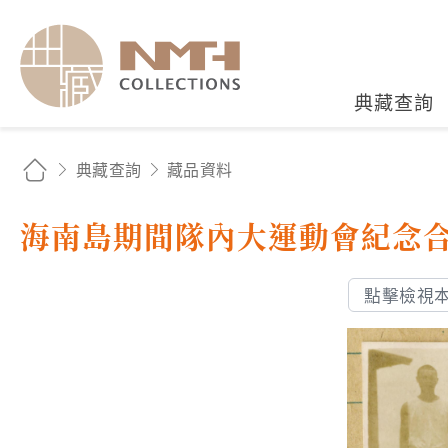
國立臺灣歷史博物館典藏
典藏查詢
典藏查詢
藏品資料
海南島期間隊內大運動會紀念
點擊檢視