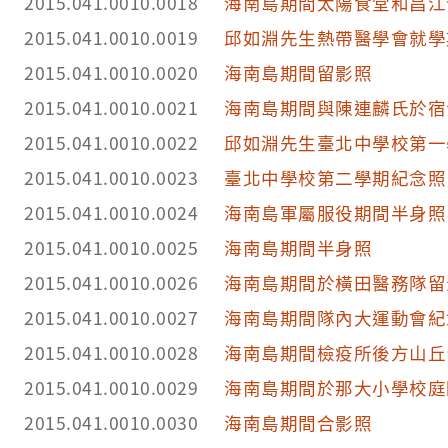
2015.041.0010.0018
海南島期間太陽食堂和昌江
2015.041.0010.0019
邱如淵先生熱帶醫學會就學
2015.041.0010.0020
海南島期間留影照
2015.041.0010.0021
海南島期間與陳連麟氏於宿
2015.041.0010.0022
邱如淵先生臺北中學校第一
2015.041.0010.0023
臺北中學校第二學期紀念照
2015.041.0010.0024
海南島軍屬服役期間半身照
2015.041.0010.0025
海南島期間半身照
2015.041.0010.0026
海南島期間於橫田醫務隊留
2015.041.0010.0027
海南島期間隊內大運動會紀
2015.041.0010.0028
海南島期間檢疫所後方山丘
2015.041.0010.0029
海南島期間於那大小學校庭
2015.041.0010.0030
海南島期間合影照