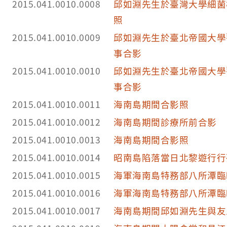
2015.041.0010.0008
邱如淵先生於臺灣大學細菌
照
2015.041.0010.0009
邱如淵先生於臺北帝國大學
事合影
2015.041.0010.0010
邱如淵先生於臺北帝國大學
事合影
2015.041.0010.0011
海南島期間合影照
2015.041.0010.0012
海南島期間診療所前合影
2015.041.0010.0013
海南島期間合影照
2015.041.0010.0014
昭南島陷落當日北黎遊行行
2015.041.0010.0015
海軍海南島特務部八所潭臨
2015.041.0010.0016
海軍海南島特務部八所潭臨
2015.041.0010.0017
海南島期間邱如淵先生與友