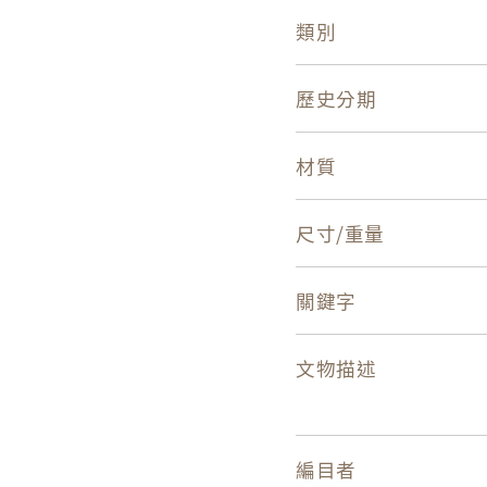
類別
歷史分期
材質
尺寸/重量
關鍵字
文物描述
編目者