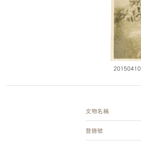
文物名稱
登錄號