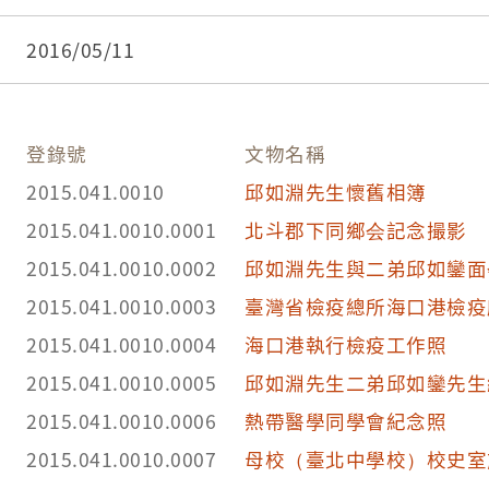
2016/05/11
登錄號
文物名稱
2015.041.0010
邱如淵先生懷舊相簿
2015.041.0010.0001
北斗郡下同鄉会記念撮影
2015.041.0010.0002
邱如淵先生與二弟邱如鑾面
2015.041.0010.0003
臺灣省檢疫總所海口港檢疫
2015.041.0010.0004
海口港執行檢疫工作照
2015.041.0010.0005
邱如淵先生二弟邱如鑾先生
2015.041.0010.0006
熱帶醫學同學會紀念照
2015.041.0010.0007
母校（臺北中學校）校史室