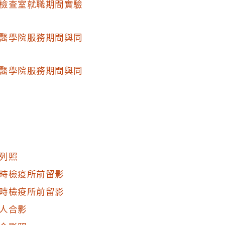
檢查室就職期間實驗
醫學院服務期間與同
醫學院服務期間與同
列照
時檢疫所前留影
時檢疫所前留影
人合影