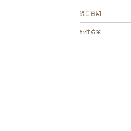
編目日期
部件清單