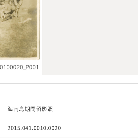
海南島期間留影照
2015.041.0010.0020