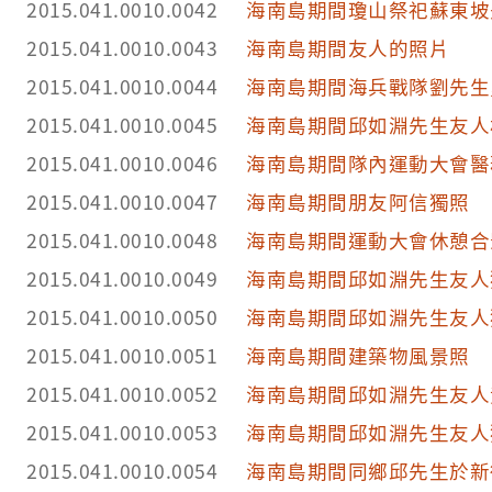
2015.041.0010.0042
海南島期間瓊山祭祀蘇東坡
2015.041.0010.0043
海南島期間友人的照片
2015.041.0010.0044
海南島期間海兵戰隊劉先生
2015.041.0010.0045
海南島期間邱如淵先生友人
2015.041.0010.0046
海南島期間隊內運動大會醫
2015.041.0010.0047
海南島期間朋友阿信獨照
2015.041.0010.0048
海南島期間運動大會休憩合
2015.041.0010.0049
海南島期間邱如淵先生友人
2015.041.0010.0050
海南島期間邱如淵先生友人
2015.041.0010.0051
海南島期間建築物風景照
2015.041.0010.0052
海南島期間邱如淵先生友人
2015.041.0010.0053
海南島期間邱如淵先生友人
2015.041.0010.0054
海南島期間同鄉邱先生於新