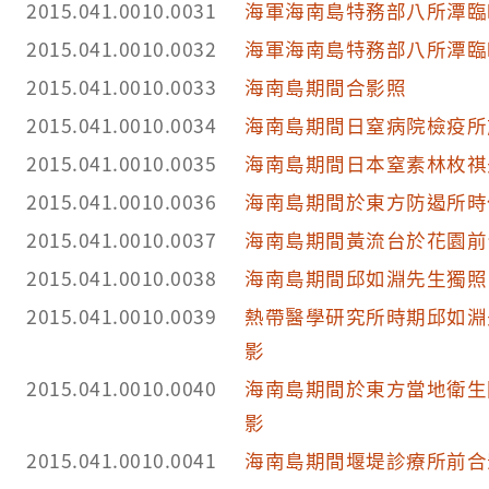
2015.041.0010.0031
海軍海南島特務部八所潭臨
2015.041.0010.0032
海軍海南島特務部八所潭臨
2015.041.0010.0033
海南島期間合影照
2015.041.0010.0034
海南島期間日窒病院檢疫所
2015.041.0010.0035
海南島期間日本窒素林枚祺
2015.041.0010.0036
海南島期間於東方防遏所時
2015.041.0010.0037
海南島期間黃流台於花園前
2015.041.0010.0038
海南島期間邱如淵先生獨照
2015.041.0010.0039
熱帶醫學研究所時期邱如淵
影
2015.041.0010.0040
海南島期間於東方當地衛生防疫
影
2015.041.0010.0041
海南島期間堰堤診療所前合