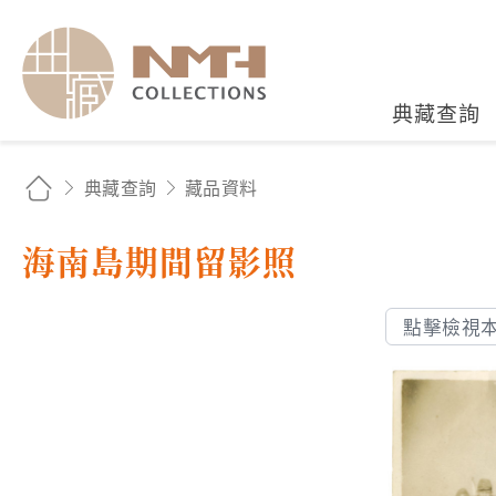
國立臺灣歷史博物館典藏
典藏查詢
典藏查詢
藏品資料
海南島期間留影照
點擊檢視