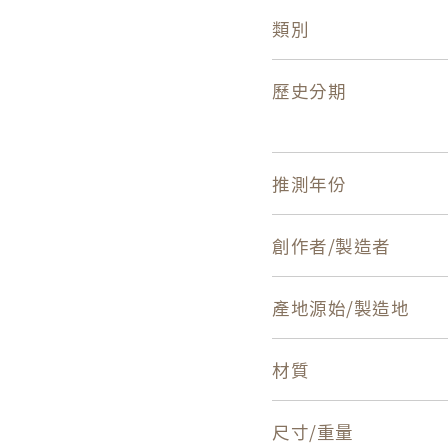
類別
歷史分期
推測年份
創作者/製造者
產地源始/製造地
材質
尺寸/重量