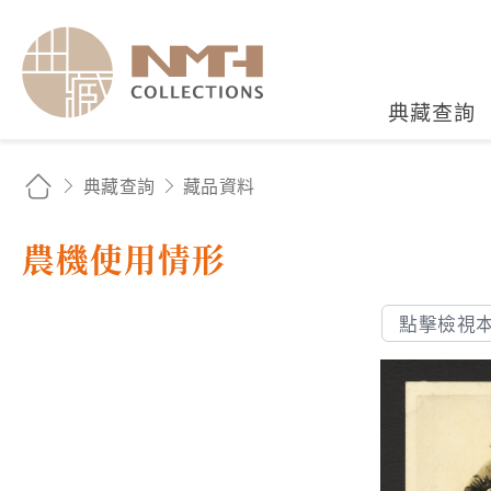
國立臺灣歷史博物館典藏
典藏查詢
典藏查詢
藏品資料
農機使用情形
點擊檢視