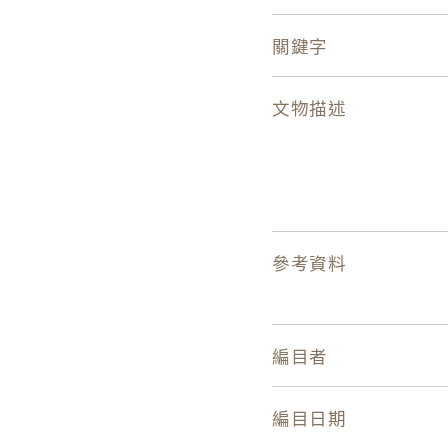
關鍵字
文物描述
參考資料
編目者
編目日期