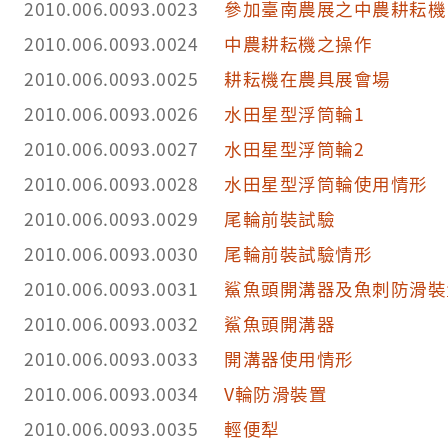
2010.006.0093.0023
參加臺南農展之中農耕耘機
2010.006.0093.0024
中農耕耘機之操作
2010.006.0093.0025
耕耘機在農具展會場
2010.006.0093.0026
水田星型浮筒輪1
2010.006.0093.0027
水田星型浮筒輪2
2010.006.0093.0028
水田星型浮筒輪使用情形
2010.006.0093.0029
尾輪前裝試驗
2010.006.0093.0030
尾輪前裝試驗情形
2010.006.0093.0031
鯊魚頭開溝器及魚刺防滑裝
2010.006.0093.0032
鯊魚頭開溝器
2010.006.0093.0033
開溝器使用情形
2010.006.0093.0034
V輪防滑裝置
2010.006.0093.0035
輕便犁