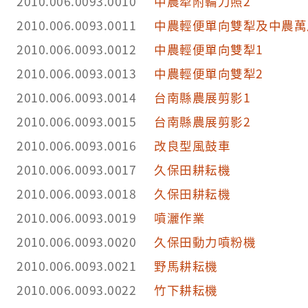
2010.006.0093.0010
中農犁附輪刀照2
2010.006.0093.0011
中農輕便單向雙犁及中農萬
2010.006.0093.0012
中農輕便單向雙犁1
2010.006.0093.0013
中農輕便單向雙犁2
2010.006.0093.0014
台南縣農展剪影1
2010.006.0093.0015
台南縣農展剪影2
2010.006.0093.0016
改良型風鼓車
2010.006.0093.0017
久保田耕耘機
2010.006.0093.0018
久保田耕耘機
2010.006.0093.0019
噴灑作業
2010.006.0093.0020
久保田動力噴粉機
2010.006.0093.0021
野馬耕耘機
2010.006.0093.0022
竹下耕耘機