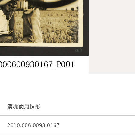
農機使用情形
2010.006.0093.0167