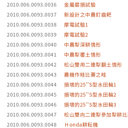
2010.006.0093.0036
金屬磨損試驗
2010.006.0093.0037
新設計之中農釘齒耙
2010.006.0093.0038
摩電試驗1
2010.006.0093.0039
摩電試驗2
2010.006.0093.0040
中農犁深耕情形
2010.006.0093.0041
中農犁覆土情形
2010.006.0093.0042
松山雙用二連犁翻土情形
2010.006.0093.0043
農機作畦比賽之畦
2010.006.0093.0044
損壞的25''S型水田輪1
2010.006.0093.0045
損壞的25''S型水田輪2
2010.006.0093.0046
損壞的25''S型水田輪3
2010.006.0093.0047
松山雙向二連犁參加犁耕比
2010.006.0093.0048
Ｈonda耕耘機