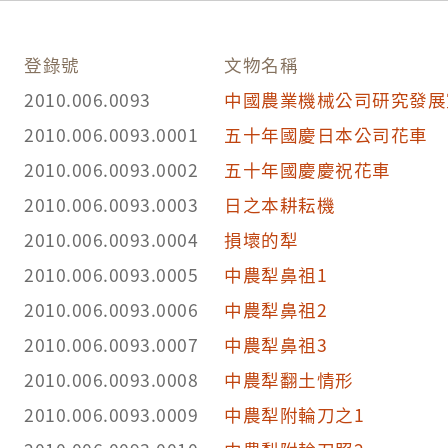
登錄號
文物名稱
2010.006.0093
中國農業機械公司研究發展
2010.006.0093.0001
五十年國慶日本公司花車
2010.006.0093.0002
五十年國慶慶祝花車
2010.006.0093.0003
日之本耕耘機
2010.006.0093.0004
損壞的犁
2010.006.0093.0005
中農犁鼻祖1
2010.006.0093.0006
中農犁鼻祖2
2010.006.0093.0007
中農犁鼻祖3
2010.006.0093.0008
中農犁翻土情形
2010.006.0093.0009
中農犁附輪刀之1