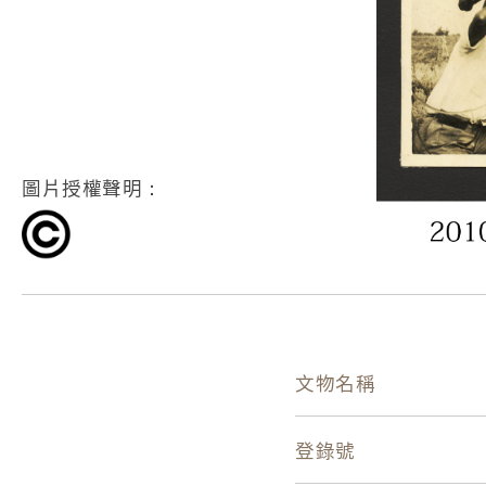
圖片授權聲明：
文物名稱
登錄號