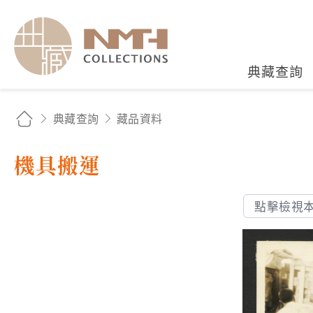
國立臺灣歷史博物館典藏
典藏查詢
典藏查詢
藏品資料
機具搬運
點擊檢視