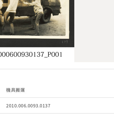
機具搬運
2010.006.0093.0137