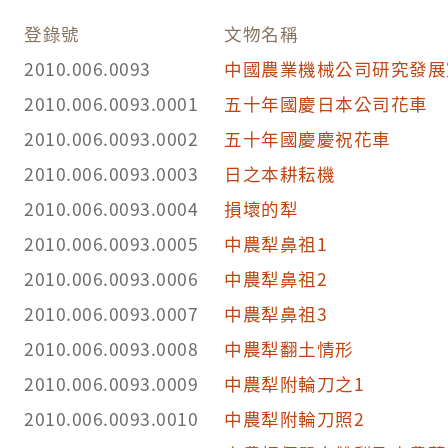
登錄號
文物名稱
2010.006.0093
中國農業機械公司研究發展
2010.006.0093.0001
五十年國慶日本公司花車
2010.006.0093.0002
五十年國慶慶祝花車
2010.006.0093.0003
日之本耕耘機
2010.006.0093.0004
損壞的犁
2010.006.0093.0005
中農犁鼻祖1
2010.006.0093.0006
中農犁鼻祖2
2010.006.0093.0007
中農犁鼻祖3
2010.006.0093.0008
中農犁翻土情形
2010.006.0093.0009
中農犁附輪刀之1
2010.006.0093.0010
中農犁附輪刀照2