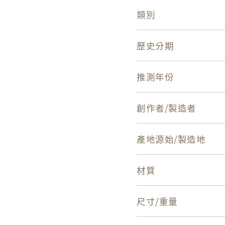
類別
歷史分期
推測年份
創作者/製造者
產地源始/製造地
材質
尺寸/重量