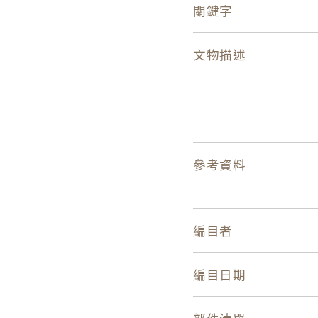
關鍵字
文物描述
參考資料
編目者
編目日期