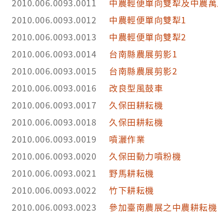
2010.006.0093.0011
中農輕便單向雙犁及中農萬
2010.006.0093.0012
中農輕便單向雙犁1
2010.006.0093.0013
中農輕便單向雙犁2
2010.006.0093.0014
台南縣農展剪影1
2010.006.0093.0015
台南縣農展剪影2
2010.006.0093.0016
改良型風鼓車
2010.006.0093.0017
久保田耕耘機
2010.006.0093.0018
久保田耕耘機
2010.006.0093.0019
噴灑作業
2010.006.0093.0020
久保田動力噴粉機
2010.006.0093.0021
野馬耕耘機
2010.006.0093.0022
竹下耕耘機
2010.006.0093.0023
參加臺南農展之中農耕耘機