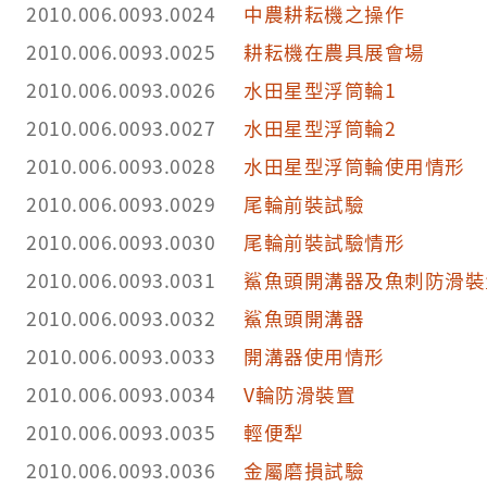
2010.006.0093.0024
中農耕耘機之操作
2010.006.0093.0025
耕耘機在農具展會場
2010.006.0093.0026
水田星型浮筒輪1
2010.006.0093.0027
水田星型浮筒輪2
2010.006.0093.0028
水田星型浮筒輪使用情形
2010.006.0093.0029
尾輪前裝試驗
2010.006.0093.0030
尾輪前裝試驗情形
2010.006.0093.0031
鯊魚頭開溝器及魚刺防滑裝
2010.006.0093.0032
鯊魚頭開溝器
2010.006.0093.0033
開溝器使用情形
2010.006.0093.0034
V輪防滑裝置
2010.006.0093.0035
輕便犁
2010.006.0093.0036
金屬磨損試驗