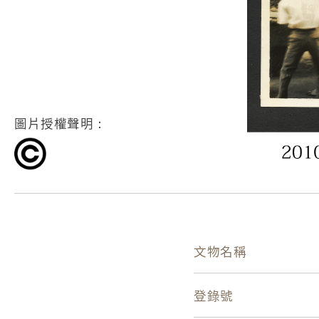
圖片授權聲明：
文物名稱
登錄號