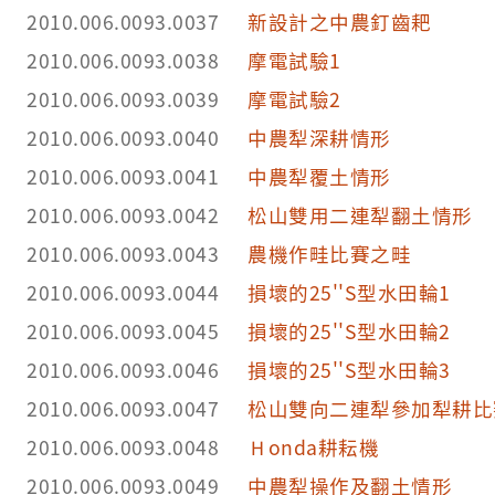
2010.006.0093.0037
新設計之中農釘齒耙
2010.006.0093.0038
摩電試驗1
2010.006.0093.0039
摩電試驗2
2010.006.0093.0040
中農犁深耕情形
2010.006.0093.0041
中農犁覆土情形
2010.006.0093.0042
松山雙用二連犁翻土情形
2010.006.0093.0043
農機作畦比賽之畦
2010.006.0093.0044
損壞的25''S型水田輪1
2010.006.0093.0045
損壞的25''S型水田輪2
2010.006.0093.0046
損壞的25''S型水田輪3
2010.006.0093.0047
松山雙向二連犁參加犁耕比
2010.006.0093.0048
Ｈonda耕耘機
2010.006.0093.0049
中農犁操作及翻土情形