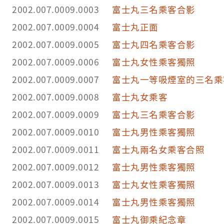
2002.007.0009.0003
富士丸三名乘客合影
2002.007.0009.0004
富士丸正面
2002.007.0009.0005
富士丸四名乘客合影
2002.007.0009.0006
富士丸女性乘客獨照
2002.007.0009.0007
富士丸一等吸煙室的三名乘
2002.007.0009.0008
富士丸女乘客
2002.007.0009.0009
富士丸三名乘客合影
2002.007.0009.0010
富士丸男性乘客獨照
2002.007.0009.0011
富士丸兩名女乘客合照
2002.007.0009.0012
富士丸男性乘客獨照
2002.007.0009.0013
富士丸女性乘客獨照
2002.007.0009.0014
富士丸男性乘客獨照
2002.007.0009.0015
富士丸御乘紀念章