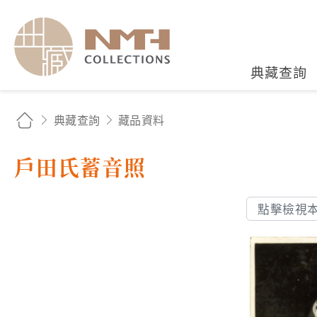
國立臺灣歷史博物館典藏
典藏查詢
典藏查詢
藏品資料
戶田氏蓄音照
點擊檢視