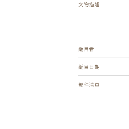
文物描述
編目者
編目日期
部件清單