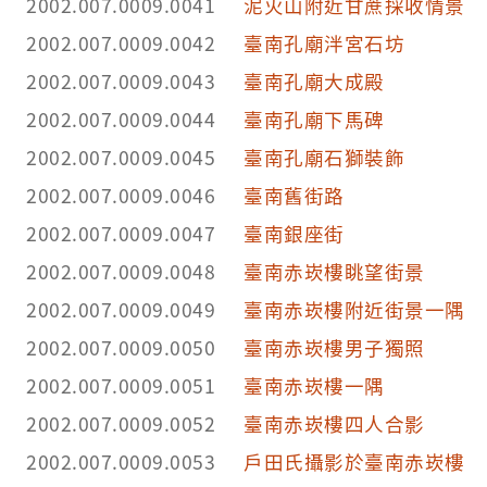
2002.007.0009.0041
泥火山附近甘蔗採收情景
2002.007.0009.0042
臺南孔廟泮宮石坊
2002.007.0009.0043
臺南孔廟大成殿
2002.007.0009.0044
臺南孔廟下馬碑
2002.007.0009.0045
臺南孔廟石獅裝飾
2002.007.0009.0046
臺南舊街路
2002.007.0009.0047
臺南銀座街
2002.007.0009.0048
臺南赤崁樓眺望街景
2002.007.0009.0049
臺南赤崁樓附近街景一隅
2002.007.0009.0050
臺南赤崁樓男子獨照
2002.007.0009.0051
臺南赤崁樓一隅
2002.007.0009.0052
臺南赤崁樓四人合影
2002.007.0009.0053
戶田氏攝影於臺南赤崁樓