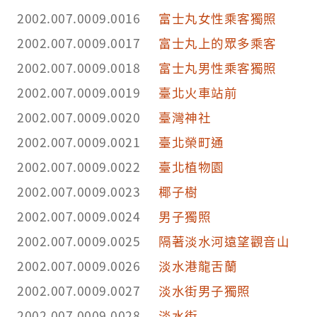
2002.007.0009.0016
富士丸女性乘客獨照
2002.007.0009.0017
富士丸上的眾多乘客
2002.007.0009.0018
富士丸男性乘客獨照
2002.007.0009.0019
臺北火車站前
2002.007.0009.0020
臺灣神社
2002.007.0009.0021
臺北榮町通
2002.007.0009.0022
臺北植物園
2002.007.0009.0023
椰子樹
2002.007.0009.0024
男子獨照
2002.007.0009.0025
隔著淡水河遠望觀音山
2002.007.0009.0026
淡水港龍舌蘭
2002.007.0009.0027
淡水街男子獨照
2002.007.0009.0028
淡水街