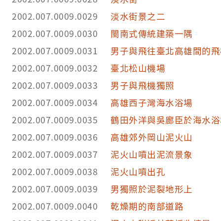
2002.007.0009.0029
淡水街景之二
2002.007.0009.0030
閩南式傳統建築一隅
2002.007.0009.0031
男子與飛往臺北高雄間的飛
2002.007.0009.0032
臺北松山機場
2002.007.0009.0033
男子與飛機獨照
2002.007.0009.0034
高雄西子灣海水浴場
2002.007.0009.0035
鶴田外洋與吳廊臣於海水浴
2002.007.0009.0036
高雄郊外岡山泥火山
2002.007.0009.0037
泥火山噴出泥流景象
2002.007.0009.0038
泥火山噴出孔
2002.007.0009.0039
男獨照於泥裂地形上
2002.007.0009.0040
乾燥期的南部道路