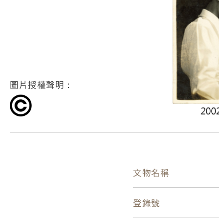
圖片授權聲明：
文物名稱
登錄號