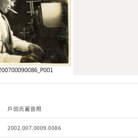
戶田氏蓄音照
2002.007.0009.0086