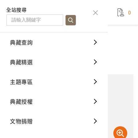
國立臺灣歷史博物館
查
全站搜尋
0
藏品檢
特色館
臺灣與
空間篇
申請說
捐贈流
Open D
典藏概
典藏查詢
藏品資料
典藏查詢
分類瀏
重要古
看得見
時間篇
操作指
我要捐
3D數位
典藏制
臺北龍山寺內女子祈拜
典藏精選
10
意見回饋
加入蒐藏
一般古
藏品故
人間篇
開始申
常見問
電子書
文物典
主題專區
世界記
影音專
案件進
典藏網
保存維
典藏授權
熱門藏
常見問
典藏空
文物捐贈
典藏專