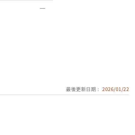
最後更新日期：
2026/01/22