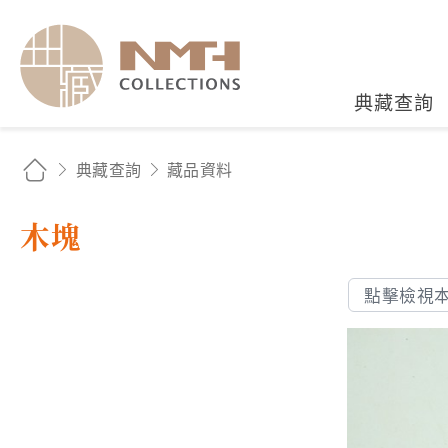
國立臺灣歷史博物館典藏
典藏查詢
典藏查詢
藏品資料
木塊
點擊檢視