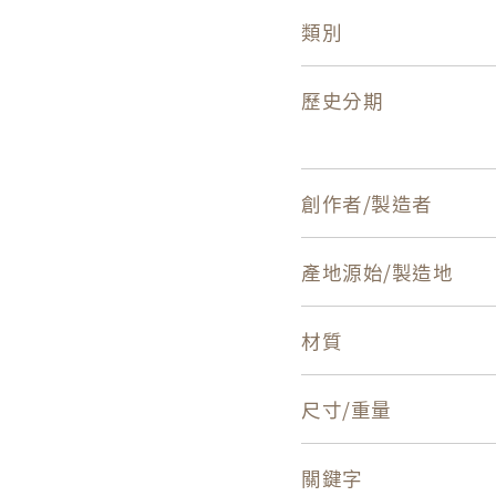
類別
歷史分期
創作者/製造者
產地源始/製造地
材質
尺寸/重量
關鍵字