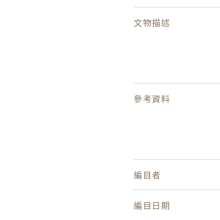
文物描述
參考資料
編目者
編目日期