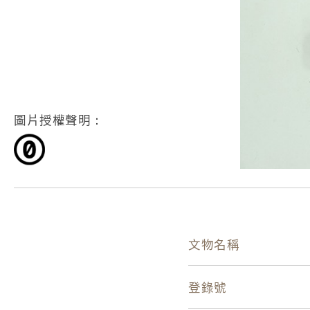
圖片授權聲明：
文物名稱
登錄號