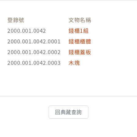
登錄號
文物名稱
2000.001.0042
錢櫃1組
2000.001.0042.0001
錢櫃櫃體
2000.001.0042.0002
錢櫃蓋板
2000.001.0042.0003
木塊
回典藏查詢