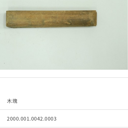
木塊
2000.001.0042.0003