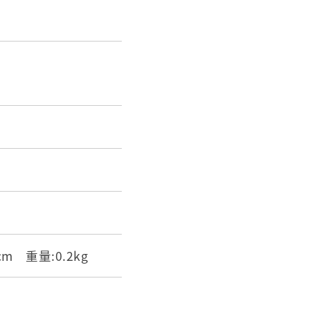
2cm 重量:0.2kg