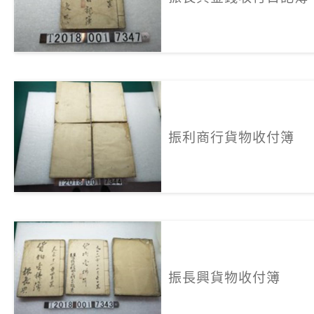
振利商行貨物收付簿
振長興貨物收付簿