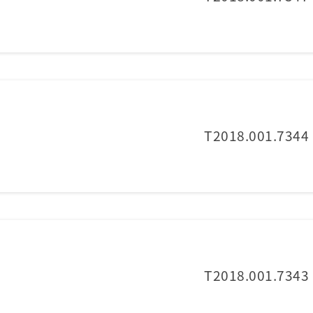
T2018.001.7344
T2018.001.7343