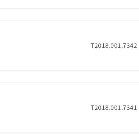
T2018.001.7342
T2018.001.7341