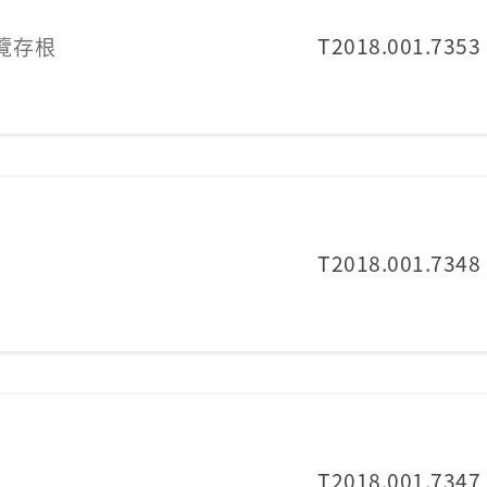
T2018.001.7353
覽存根
T2018.001.7348
T2018.001.7347