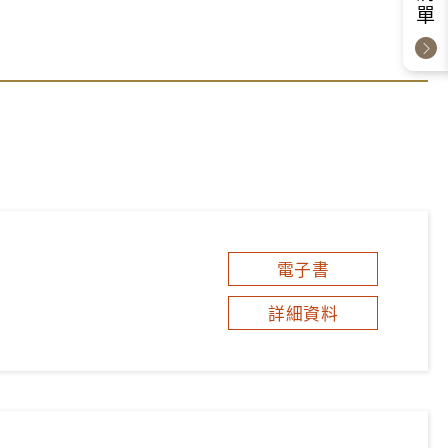
電子書
詳細資料