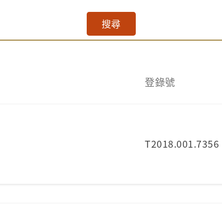
搜尋
登錄號
T2018.001.7356