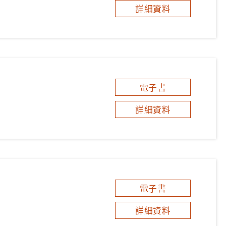
詳細資料
電子書
詳細資料
電子書
詳細資料