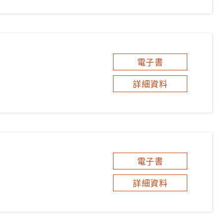
電子書
詳細資料
電子書
詳細資料