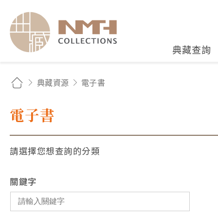
國立臺灣歷史博物館典藏
典藏查詢
典藏資源
電子書
電子書
請選擇您想查詢的分類
關鍵字