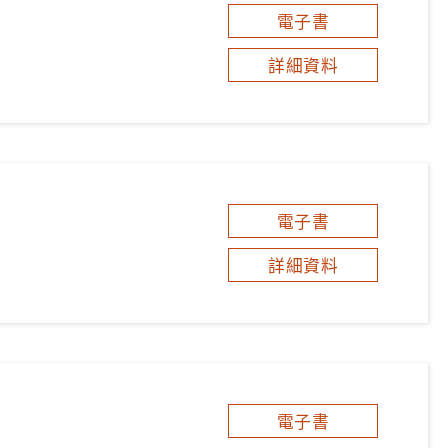
電子書
詳細資料
電子書
詳細資料
電子書