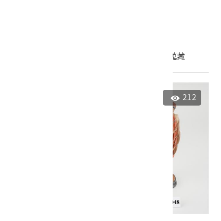
2022.027.0048.0001
申請授權
加入蒐藏
212