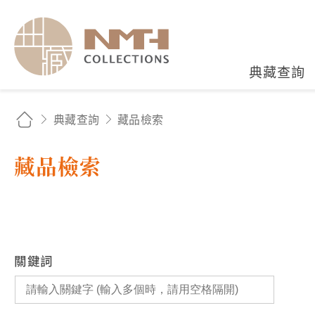
國立臺灣歷史博物館典藏
典藏查詢
典藏查詢
藏品檢索
藏品檢索
關鍵詞