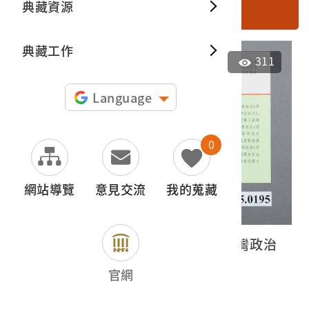
典藏資源
搜尋
典藏出
典藏工作
311
Language
0
網站導覽
意見交流
我的蒐藏
｢光輝思想指前程｣中國共產黨對臺灣政治
宣傳單
官網
2012.045.0195