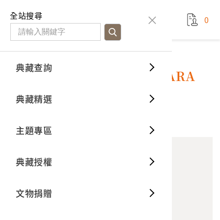
國立臺灣歷史博物館
查
全站搜尋
0
藏品檢
特色館
臺灣與
空間篇
申請說
捐贈流
Open D
典藏概
典藏查詢
藏品資料
典藏查詢
分類瀏
重要古
看得見
時間篇
操作指
我要捐
3D數位
典藏制
印尼貨運行JAYA NUSANTARA
EXPRESS照片40
典藏精選
一般古
藏品故
人間篇
開始申
常見問
電子書
文物典
0
意見回饋
加入蒐藏
主題專區
世界記
影音專
案件進
典藏網
保存維
典藏授權
熱門藏
常見問
典藏空
文物捐贈
典藏專