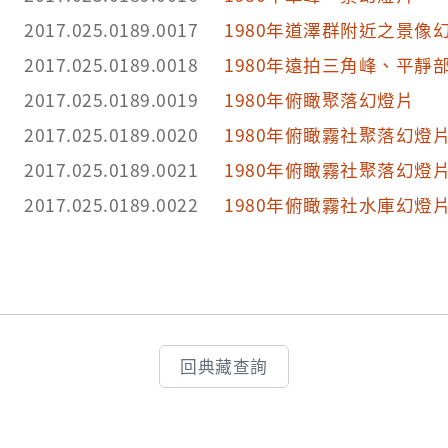
2017.025.0189.0017
1980年道澤群附近之景像
2017.025.0189.0018
1980年遠拍三角峰、平靜
2017.025.0189.0019
1980年俯瞰聚落幻燈片
2017.025.0189.0020
1980年俯瞰霧社聚落幻燈
2017.025.0189.0021
1980年俯瞰霧社聚落幻燈
2017.025.0189.0022
1980年俯瞰霧社水庫幻燈
回典藏查詢