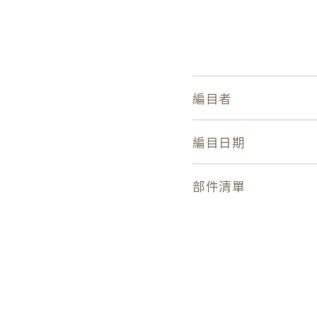
編目者
編目日期
部件清單