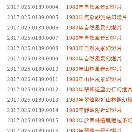
2017.025.0189.0004
1980年自然風景幻燈片
2017.025.0189.0005
1980年氣象觀測站幻燈片
2017.025.0189.0006
1980年自然風景幻燈片
2017.025.0189.0007
1980年自然風景幻燈片
2017.025.0189.0008
1980年自然風景幻燈片
2017.025.0189.0009
1980年自然風景幻燈片
2017.025.0189.0010
1980年山林風景幻燈片
2017.025.0189.0011
1980年山林風景幻燈片
2017.025.0189.0012
1980年翠峰遠望力行幻燈
2017.025.0189.0013
1980年翠峰附近山林照幻
2017.025.0189.0014
1980年靜觀附近幻燈片
2017.025.0189.0015
1980年於翠峰遠眺薩拉矛
2017.025.0189.0016
1980年翠峰一景幻燈片