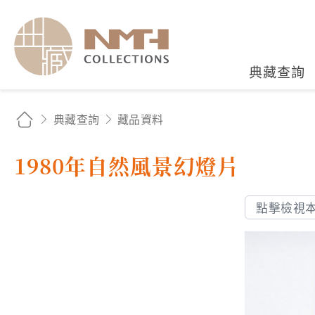
國立臺灣歷史博物館典藏
典藏查詢
典藏查詢
藏品資料
1980年自然風景幻燈片
點擊檢視