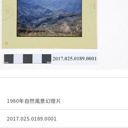
1980年自然風景幻燈片
2017.025.0189.0001