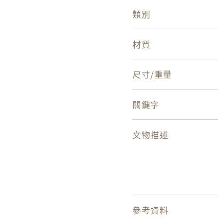
類別
材質
尺寸/重量
關鍵字
文物描述
參考資料