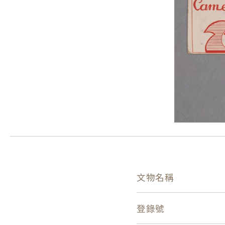
文物名稱
登錄號