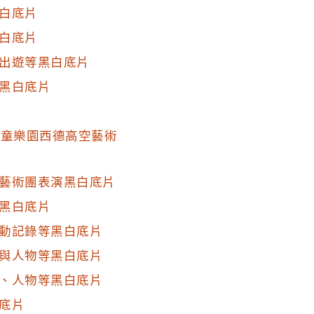
白底片
白底片
出遊等黑白底片
黑白底片
兒童樂園西德高空藝術
藝術團表演黑白底片
黑白底片
動記錄等黑白底片
與人物等黑白底片
、人物等黑白底片
底片