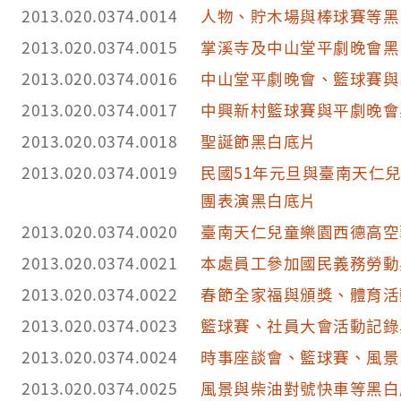
2013.020.0374.0014
人物、貯木場與棒球賽等黑
2013.020.0374.0015
掌溪寺及中山堂平劇晚會黑
2013.020.0374.0016
中山堂平劇晚會、籃球賽與
2013.020.0374.0017
中興新村籃球賽與平劇晚會
2013.020.0374.0018
聖誕節黑白底片
2013.020.0374.0019
民國51年元旦與臺南天仁
團表演黑白底片
2013.020.0374.0020
臺南天仁兒童樂園西德高空
2013.020.0374.0021
本處員工參加國民義務勞動
2013.020.0374.0022
春節全家福與頒獎、體育活
2013.020.0374.0023
籃球賽、社員大會活動記錄
2013.020.0374.0024
時事座談會、籃球賽、風景
2013.020.0374.0025
風景與柴油對號快車等黑白