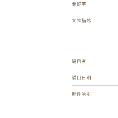
關鍵字
文物描述
編目者
編目日期
部件清單