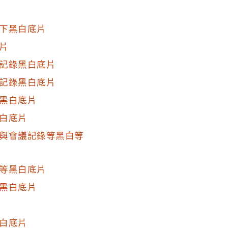
下黑白底片
片
記錄黑白底片
記錄黑白底片
黑白底片
白底片
與會議記錄等黑白等
等黑白底片
黑白底片
白底片