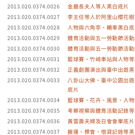
2013.020.0374.0026
金廳長夫人等人黑白底片
2013.020.0374.0027
李主任等人於阿里山櫻花樹
2013.020.0374.0028
人物與六角亭、轎車黑白底
2013.020.0374.0029
體育活動與五一勞動節活動
2013.020.0374.0030
體育活動與五一勞動節活動
2013.020.0374.0031
籃球賽、竹崎車站與人物等
2013.020.0374.0032
正義劇團演出與臺中出遊黑
2013.020.0374.0033
八卦山大佛、臺中公園出遊
底片
2013.020.0374.0034
籃球賽、花卉、風景、人物
2013.020.0374.0035
考察視察與體育活動記錄等
2013.020.0374.0036
黃雲壽夫婦及召會會單底片
2013.020.0374.0037
搬運、標會、借貸記錄等黑