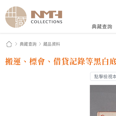
國立臺灣歷史博物館典藏
典藏查詢
典藏查詢
藏品資料
搬運、標會、借貸記錄等黑白
點擊檢視