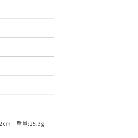
0.2cm 重量:15.3g