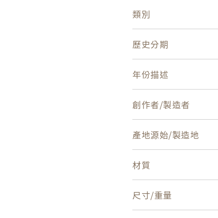
類別
歷史分期
年份描述
創作者/製造者
產地源始/製造地
材質
尺寸/重量