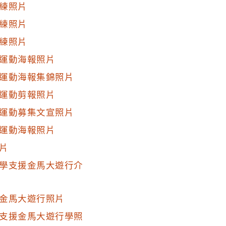
練照片
練照片
練照片
運動海報照片
運動海報集錦照片
運動剪報照片
運動募集文宣照片
運動海報照片
片
學支援金馬大遊行介
金馬大遊行照片
支援金馬大遊行學照