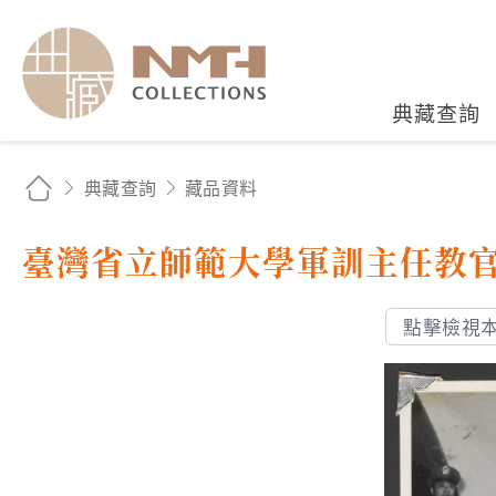
國立臺灣歷史博物館典藏
典藏查詢
典藏查詢
藏品資料
臺灣省立師範大學軍訓主任教
點擊檢視