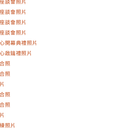
座談會照片
座談會照片
座談會照片
座談會照片
心開幕典禮照片
心啟鑰禮照片
合照
合照
片
合照
合照
片
練照片