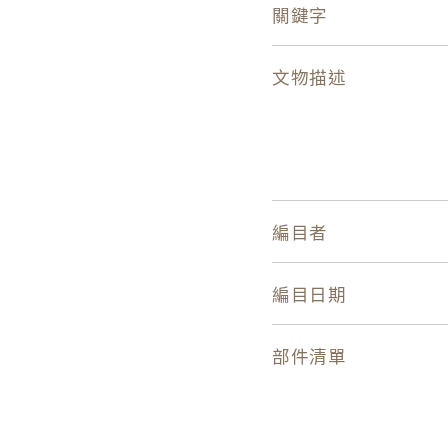
關鍵字
文物描述
編目者
編目日期
部件清單