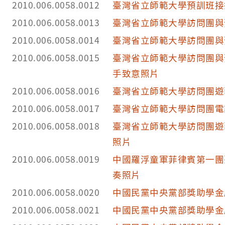
2010.006.0058.0012
臺灣省立師範大學預訓班接
2010.006.0058.0013
臺灣省立師範大學訪問團與
2010.006.0058.0014
臺灣省立師範大學訪問團與
2010.006.0058.0015
臺灣省立師範大學訪問團與
手致意照片
2010.006.0058.0016
臺灣省立師範大學訪問團遊
2010.006.0058.0017
臺灣省立師範大學訪問團電
2010.006.0058.0018
臺灣省立師範大學訪問團遊
照片
2010.006.0058.0019
中國羅浮童軍菲律賓第一團
奏照片
2010.006.0058.0020
中國民黨中央黨部獎助學金
2010.006.0058.0021
中國民黨中央黨部獎助學金