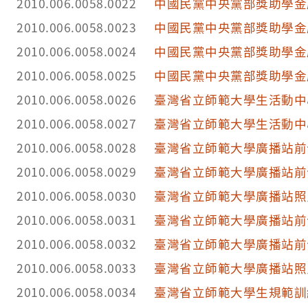
2010.006.0058.0022
中國民黨中央黨部獎助學金
2010.006.0058.0023
中國民黨中央黨部獎助學金
2010.006.0058.0024
中國民黨中央黨部獎助學金
2010.006.0058.0025
中國民黨中央黨部獎助學金
2010.006.0058.0026
臺灣省立師範大學生活動中
2010.006.0058.0027
臺灣省立師範大學生活動中
2010.006.0058.0028
臺灣省立師範大學廣播站前
2010.006.0058.0029
臺灣省立師範大學廣播站前
2010.006.0058.0030
臺灣省立師範大學廣播站照
2010.006.0058.0031
臺灣省立師範大學廣播站前
2010.006.0058.0032
臺灣省立師範大學廣播站前
2010.006.0058.0033
臺灣省立師範大學廣播站照
2010.006.0058.0034
臺灣省立師範大學生規範訓