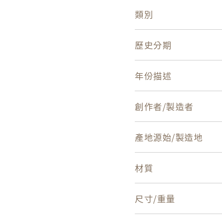
類別
歷史分期
年份描述
創作者/製造者
產地源始/製造地
材質
尺寸/重量