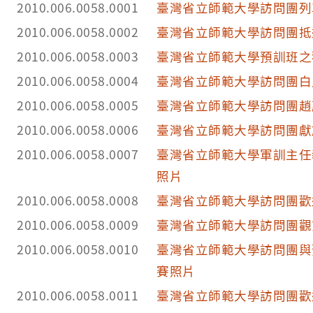
2010.006.0058.0001
臺灣省立師範大學訪問團列
2010.006.0058.0002
臺灣省立師範大學訪問團抵
2010.006.0058.0003
臺灣省立師範大學預訓班之
2010.006.0058.0004
臺灣省立師範大學訪問團白
2010.006.0058.0005
臺灣省立師範大學訪問團趙
2010.006.0058.0006
臺灣省立師範大學訪問團獻
2010.006.0058.0007
臺灣省立師範大學軍訓主任
照片
2010.006.0058.0008
臺灣省立師範大學訪問團歡
2010.006.0058.0009
臺灣省立師範大學訪問團觀
2010.006.0058.0010
臺灣省立師範大學訪問團與
賽照片
2010.006.0058.0011
臺灣省立師範大學訪問團歡