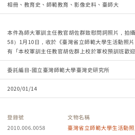
相冊、教育史、師範教育、影像史料、臺師大
本件為師大軍訓主任教官胡佐群致慰問詞照片，拍攝時
58）1月10日，收於《臺灣省立師範大學生活動照
有「本校軍訓主任教官胡佐群上校於軍校預訓班歡
說明。
委託編目-國立臺灣師範大學臺灣史研究所
2020/01/14
登錄號
文物名稱
2010.006.0058
臺灣省立師範大學生活動照