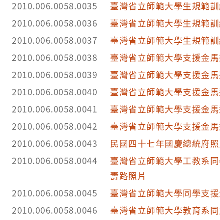
2010.006.0058.0035
臺灣省立師範大學生規範訓
2010.006.0058.0036
臺灣省立師範大學生規範訓
2010.006.0058.0037
臺灣省立師範大學生規範訓
2010.006.0058.0038
臺灣省立師範大學支援金馬
2010.006.0058.0039
臺灣省立師範大學支援金馬
2010.006.0058.0040
臺灣省立師範大學支援金馬
2010.006.0058.0041
臺灣省立師範大學支援金馬
2010.006.0058.0042
臺灣省立師範大學支援金馬
2010.006.0058.0043
民國四十七年國慶總統府照
2010.006.0058.0044
臺灣省立師範大學工教系同
壽路照片
2010.006.0058.0045
臺灣省立師範大學同學支援
2010.006.0058.0046
臺灣省立師範大學教育系同