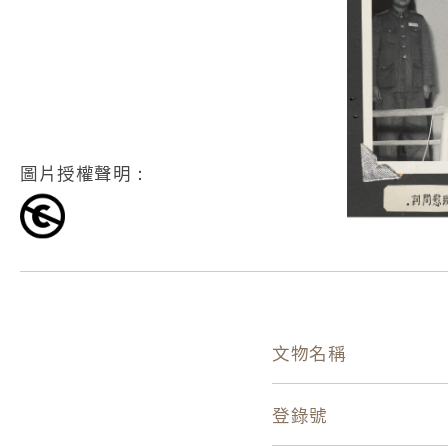
圖片授權聲明：
文物名稱
登錄號