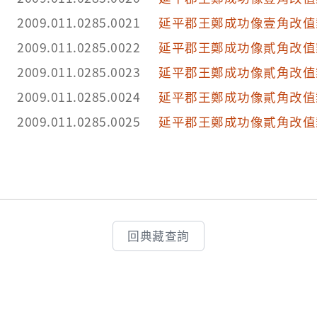
2009.011.0285.0021
延平郡王鄭成功像壹角改值
2009.011.0285.0022
延平郡王鄭成功像貳角改值
2009.011.0285.0023
延平郡王鄭成功像貳角改值
2009.011.0285.0024
延平郡王鄭成功像貳角改值
2009.011.0285.0025
延平郡王鄭成功像貳角改值
回典藏查詢