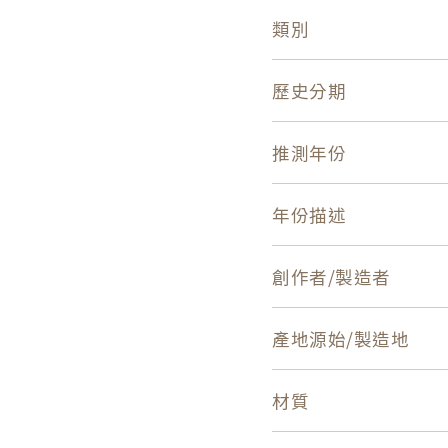
類別
歷史分期
推測年份
年份描述
創作者/製造者
產地源始/製造地
材質