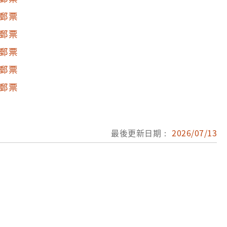
郵票
郵票
郵票
郵票
郵票
最後更新日期：
2026/07/13