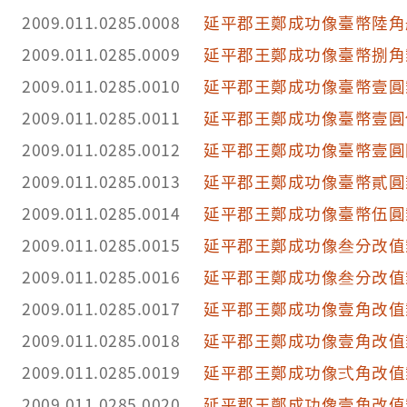
2009.011.0285.0008
延平郡王鄭成功像臺幣陸角
2009.011.0285.0009
延平郡王鄭成功像臺幣捌角
2009.011.0285.0010
延平郡王鄭成功像臺幣壹圓
2009.011.0285.0011
延平郡王鄭成功像臺幣壹圓
2009.011.0285.0012
延平郡王鄭成功像臺幣壹圓
2009.011.0285.0013
延平郡王鄭成功像臺幣貳圓
2009.011.0285.0014
延平郡王鄭成功像臺幣伍圓
2009.011.0285.0015
延平郡王鄭成功像叁分改值
2009.011.0285.0016
延平郡王鄭成功像叁分改值
2009.011.0285.0017
延平郡王鄭成功像壹角改值
2009.011.0285.0018
延平郡王鄭成功像壹角改值
2009.011.0285.0019
延平郡王鄭成功像弍角改值
2009.011.0285.0020
延平郡王鄭成功像壹角改值