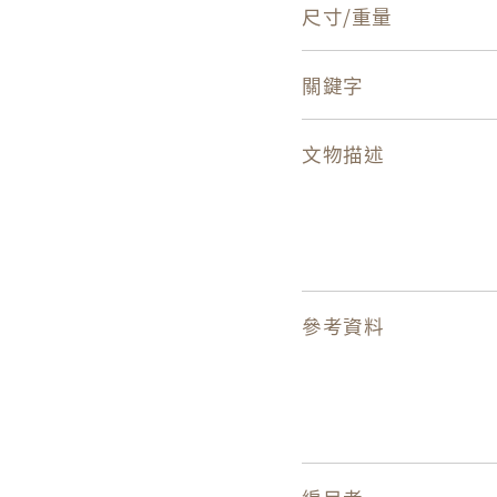
尺寸/重量
關鍵字
文物描述
參考資料