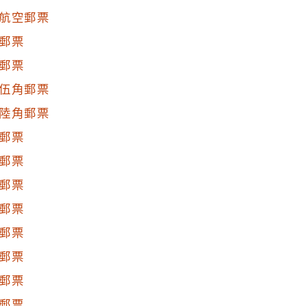
航空郵票
郵票
郵票
伍角郵票
陸角郵票
郵票
郵票
郵票
郵票
郵票
郵票
郵票
郵票