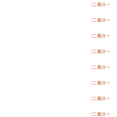
2006.002.1507.0036
臨時臺灣土地調查局〈二萬分一
堡圖－舊寮〉
2006.002.1507.0037
臨時臺灣土地調查局〈二萬分一
堡圖－加蚋埔〉
2006.002.1507.0038
臨時臺灣土地調查局〈二萬分一
堡圖－新隘寮〉
2006.002.1507.0039
臨時臺灣土地調查局〈二萬分一
堡圖－山杉林〉
2006.002.1507.0040
臨時臺灣土地調查局〈二萬分一
堡圖－瀰濃〉
2006.002.1507.0041
臨時臺灣土地調查局〈二萬分一
堡圖－新庄仔〉
2006.002.1507.0042
臨時臺灣土地調查局〈二萬分一
堡圖－中林〉
2006.002.1507.0043
臨時臺灣土地調查局〈二萬分一