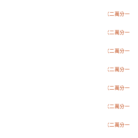
堡圖－前大埔〉
2006.002.1507.0029
臨時臺灣土地調查局〈二萬分一
堡圖－茄拔〉
2006.002.1507.0030
臨時臺灣土地調查局〈二萬分一
堡圖－大營〉
2006.002.1507.0031
臨時臺灣土地調查局〈二萬分一
堡圖－本淵寮〉
2006.002.1507.0032
臨時臺灣土地調查局〈二萬分一
堡圖－國聖港〉
2006.002.1507.0033
臨時臺灣土地調查局〈二萬分一
堡圖－土城仔庄〉
2006.002.1507.0034
臨時臺灣土地調查局〈二萬分一
堡圖－六龜里〉
2006.002.1507.0035
臨時臺灣土地調查局〈二萬分一
堡圖－新威〉