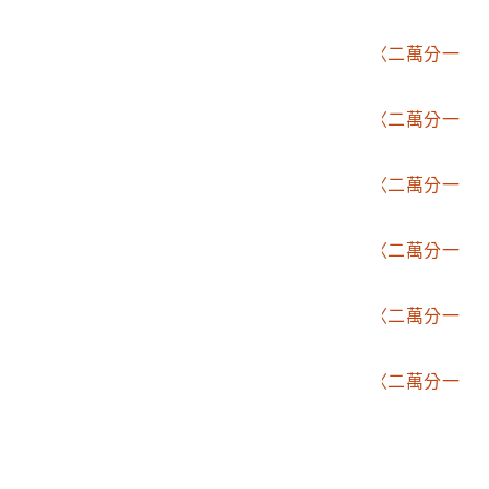
堡圖－餉潭〉
2006.002.1507.0044
臨時臺灣土地調查局〈二萬分一
堡圖－大响營〉
2006.002.1507.0045
臨時臺灣土地調查局〈二萬分一
堡圖－中庄〉
2006.002.1507.0046
臨時臺灣土地調查局〈二萬分一
堡圖－內埔〉
2006.002.1507.0047
臨時臺灣土地調查局〈二萬分一
堡圖－潮洲〉
2006.002.1507.0048
臨時臺灣土地調查局〈二萬分一
堡圖－崁頂〉
2006.002.1507.0049
臨時臺灣土地調查局〈二萬分一
堡圖－石光見〉