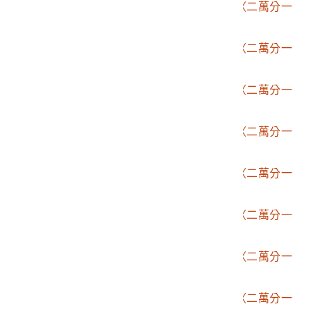
2006.002.1507.0006
臨時臺灣土地調查局〈二萬分一
堡圖－龜仔頭〉
2006.002.1507.0007
臨時臺灣土地調查局〈二萬分一
堡圖－大平〉
2006.002.1507.0008
臨時臺灣土地調查局〈二萬分一
堡圖－火炎山〉
2006.002.1507.0009
臨時臺灣土地調查局〈二萬分一
堡圖－臺中〉
2006.002.1507.0010
臨時臺灣土地調查局〈二萬分一
堡圖－大里杙〉
2006.002.1507.0011
臨時臺灣土地調查局〈二萬分一
堡圖－阿罩霧〉
2006.002.1507.0012
臨時臺灣土地調查局〈二萬分一
堡圖－彰化〉
2006.002.1507.0013
臨時臺灣土地調查局〈二萬分一