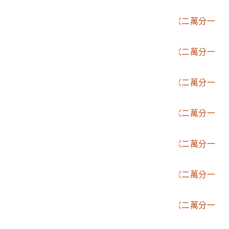
堡圖－軍功寮〉
2006.002.1507.0014
臨時臺灣土地調查局〈二萬分一
堡圖－員林〉
2006.002.1507.0015
臨時臺灣土地調查局〈二萬分一
堡圖－埔里社〉
2006.002.1507.0016
臨時臺灣土地調查局〈二萬分一
堡圖－魚池〉
2006.002.1507.0017
臨時臺灣土地調查局〈二萬分一
堡圖－水社〉
2006.002.1507.0018
臨時臺灣土地調查局〈二萬分一
堡圖－北山坑〉
2006.002.1507.0019
臨時臺灣土地調查局〈二萬分一
堡圖－茅埔〉
2006.002.1507.0020
臨時臺灣土地調查局〈二萬分一
堡圖－頭社〉