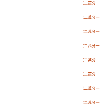
2006.002.1507.0021
臨時臺灣土地調查局〈二萬分一
堡圖－土城〉
2006.002.1507.0022
臨時臺灣土地調查局〈二萬分一
堡圖－中寮〉
2006.002.1507.0023
臨時臺灣土地調查局〈二萬分一
堡圖－集集〉
2006.002.1507.0024
臨時臺灣土地調查局〈二萬分一
堡圖－草鞋墩〉
2006.002.1507.0025
臨時臺灣土地調查局〈二萬分一
堡圖－南投〉
2006.002.1507.0026
臨時臺灣土地調查局〈二萬分一
堡圖－二八水〉
2006.002.1507.0027
臨時臺灣土地調查局〈二萬分一
堡圖－蕃薯寮〉
2006.002.1507.0028
臨時臺灣土地調查局〈二萬分一