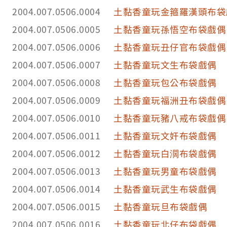
2004.007.0506.0004
土黏香童玩金箍羅漢頭布袋
2004.007.0506.0005
土黏香童玩孫悟空布袋戲偶
2004.007.0506.0006
土黏香童玩丑仔官布袋戲偶
2004.007.0506.0007
土黏香童玩文生布袋戲偶
2004.007.0506.0008
土黏香童玩包公布袋戲偶
2004.007.0506.0009
土黏香童玩福洲丑布袋戲偶
2004.007.0506.0010
土黏香童玩豬八戒布袋戲偶
2004.007.0506.0011
土黏香童玩文奸布袋戲偶
2004.007.0506.0012
土黏香童玩白濶布袋戲偶
2004.007.0506.0013
土黏香童玩男童布袋戲偶
2004.007.0506.0014
土黏香童玩武生布袋戲偶
2004.007.0506.0015
土黏香童玩旦布袋戲偶
2004.007.0506.0016
土黏香童玩北仔布袋戲偶