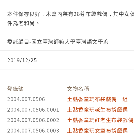
本件保存良好，木盒內裝有28尊布袋戲偶，其中女偶
件為老和尚。
委託編目-國立臺灣師範大學臺灣語文學系
2019/12/25
登錄號
文物名稱
2004.007.0506
土黏香童玩布袋戲偶一組
2004.007.0506.0001
土黏香童玩老生布袋戲偶
2004.007.0506.0002
土黏香童玩紅老生布袋戲偶
2004.007.0506.0003
土黏香童玩女童布袋戲偶