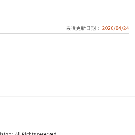
最後更新日期：
2026/04/24
. All Rights reserved.