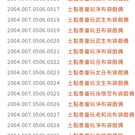
2004.007.0506.0017
土黏香童玩淨布袋戲偶
2004.007.0506.0018
土黏香童玩武生布袋戲偶
2004.007.0506.0019
土黏香童玩丑布袋戲偶
2004.007.0506.0020
土黏香童玩武生布袋戲偶
2004.007.0506.0021
土黏香童玩淨布袋戲偶
2004.007.0506.0022
土黏香童玩旦布袋戲偶
2004.007.0506.0023
土黏香童玩女丑布袋戲偶
2004.007.0506.0024
土黏香童玩文生布袋戲偶
2004.007.0506.0025
土黏香童玩孫悟空布袋戲偶
2004.007.0506.0026
土黏香童玩淨布袋戲偶
2004.007.0506.0027
土黏香童玩老和尚布袋戲偶
2004.007.0506.0028
土黏香童玩淨布袋戲偶