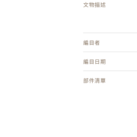
文物描述
編目者
編目日期
部件清單