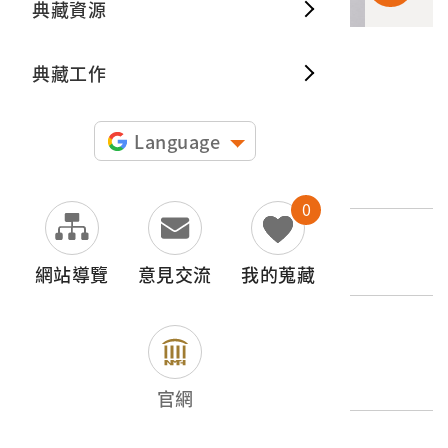
典藏資源
典藏出
典藏工作
申請授權
Language
文物名稱
神龕組之小杯子
0
登錄號
2004.007.0470.0005
網站導覽
意見交流
我的蒐藏
類別
器物類 > 宗教禮俗 > 祭祀用具與物品
器物類 > 建築與居處空間 > 家具
官網
歷史分期