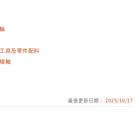
輪
工具及零件配料
線軸
最後更新日期：
2025/10/17