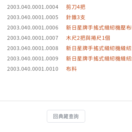
2003.040.0001.0004
剪刀4把
2003.040.0001.0005
針錐3支
2003.040.0001.0006
新日星牌手搖式縫紉機壓布
2003.040.0001.0007
木尺2把與捲尺1個
2003.040.0001.0008
新日星牌手搖式縫紉機縫紉
2003.040.0001.0009
新日星牌手搖式縫紉機縫紉
2003.040.0001.0010
布料
回典藏查詢