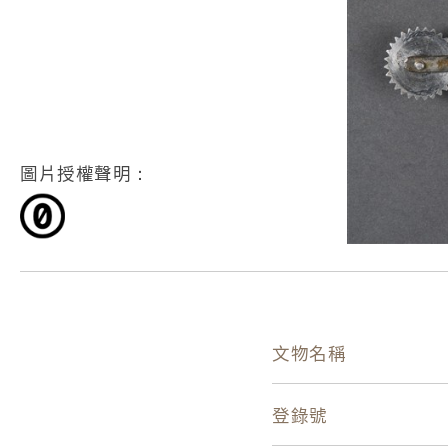
圖片授權聲明：
文物名稱
登錄號