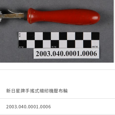
新日星牌手搖式縫紉機壓布輪
2003.040.0001.0006