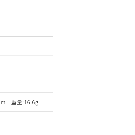
2cm 重量:16.6g