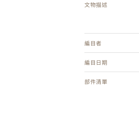
文物描述
編目者
編目日期
部件清單