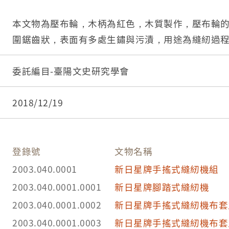
本文物為壓布輪，木柄為紅色，木質製作，壓布輪
圍鋸齒狀，表面有多處生鏽與污漬，用途為縫紉過
委託編目-臺陽文史研究學會
2018/12/19
登錄號
文物名稱
2003.040.0001
新日星牌手搖式縫紉機組
2003.040.0001.0001
新日星牌腳踏式縫紉機
2003.040.0001.0002
新日星牌手搖式縫紉機布套
2003.040.0001.0003
新日星牌手搖式縫紉機布套