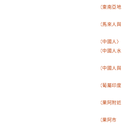
2003.015.0168.0005
《東印度水路誌》之〈東南亞地
圖〉
2003.015.0168.0006
《東印度水路誌》之〈馬來人與
爪哇人〉
2003.015.0168.0007
《東印度水路誌》之〈中國人〉
2003.015.0168.0008
《東印度水路誌》之〈中國人水
上與陸上旅行方式〉
2003.015.0168.0009
《東印度水路誌》之〈中國人與
爪哇人的船隻〉
2003.015.0168.0010
《東印度水路誌》之〈葡屬印度
果阿〉
2003.015.0168.0011
《東印度水路誌》之〈果阿附近
的屋舍與農人〉
2003.015.0168.0012
《東印度水路誌》之〈果阿市
集〉