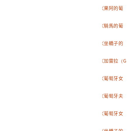
2003.015.0168.0013
《東印度水路誌》之〈果阿的葡
萄牙人〉
2003.015.0168.0014
《東印度水路誌》之〈騎馬的葡
萄牙人〉
2003.015.0168.0015
《東印度水路誌》之〈坐轎子的
葡萄牙人〉
2003.015.0168.0016
《東印度水路誌》之〈加雷拉（G
alera）槳帆船〉
2003.015.0168.0017
《東印度水路誌》之〈葡萄牙女
人〉
2003.015.0168.0018
《東印度水路誌》之〈葡萄牙夫
婦夜間前往教會〉
2003.015.0168.0019
《東印度水路誌》之〈葡萄牙女
人乘坐的轎子〉
2003.015.0168.0020
《東印度水路誌》之〈坐轎子的