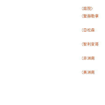
樹和榴槤樹〉
2003.015.0168.0036
《東印度水路誌》之〈庭院〉
2003.015.0168.0037
《東印度水路誌》之〈聖赫勒拿
島〉
2003.015.0168.0038
《東印度水路誌》之〈亞松森
島〉
2003.015.0168.0039
《東印度水路誌》之〈智利安哥
拉（Angra）〉
2003.015.0168.0040
《東印度水路誌》之〈非洲南
部〉
2003.015.0168.0041
《東印度水路誌》之〈美洲南
部〉
最後更新日期：
2025/03/13