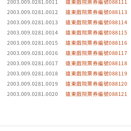
2003.009.0281.0011
遠東戲院票券編號088111
2003.009.0281.0012
遠東戲院票券編號088113
2003.009.0281.0013
遠東戲院票券編號088114
2003.009.0281.0014
遠東戲院票券編號088115
2003.009.0281.0015
遠東戲院票券編號088116
2003.009.0281.0016
遠東戲院票券編號088117
2003.009.0281.0017
遠東戲院票券編號088118
2003.009.0281.0018
遠東戲院票券編號088119
2003.009.0281.0019
遠東戲院票券編號088120
2003.009.0281.0020
遠東戲院票券編號088121