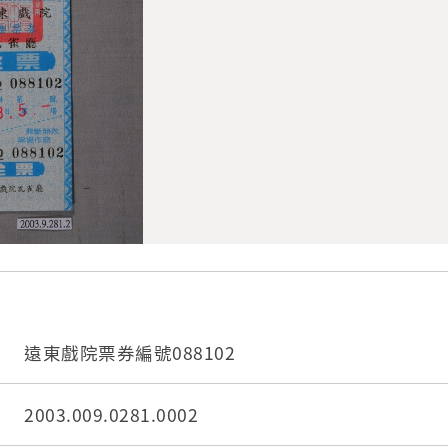
遠東戲院票券編號088102
2003.009.0281.0002