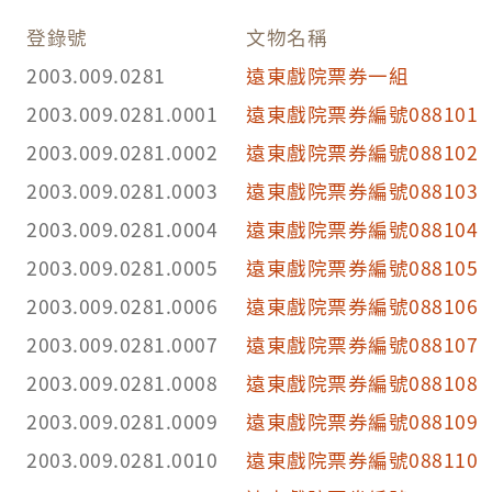
登錄號
文物名稱
2003.009.0281
遠東戲院票券一組
2003.009.0281.0001
遠東戲院票券編號088101
2003.009.0281.0002
遠東戲院票券編號088102
2003.009.0281.0003
遠東戲院票券編號088103
2003.009.0281.0004
遠東戲院票券編號088104
2003.009.0281.0005
遠東戲院票券編號088105
2003.009.0281.0006
遠東戲院票券編號088106
2003.009.0281.0007
遠東戲院票券編號088107
2003.009.0281.0008
遠東戲院票券編號088108
2003.009.0281.0009
遠東戲院票券編號088109
2003.009.0281.0010
遠東戲院票券編號088110