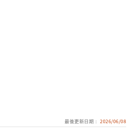
最後更新日期：
2026/06/08