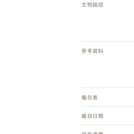
文物描述
參考資料
編目者
編目日期