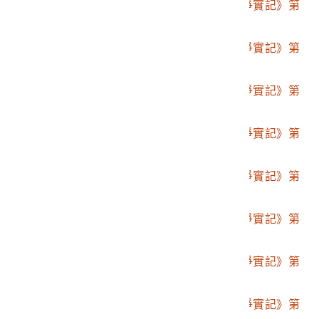
2001.008.0094.0028
博文館發行《日清戰爭實記》第
貳拾九編
2001.008.0094.0029
博文館發行《日清戰爭實記》第
參拾編
2001.008.0094.0030
博文館發行《日清戰爭實記》第
參拾壹編
2001.008.0094.0031
博文館發行《日清戰爭實記》第
參拾貳編
2001.008.0094.0032
博文館發行《日清戰爭實記》第
參拾參編
2001.008.0094.0033
博文館發行《日清戰爭實記》第
參拾四編
2001.008.0094.0034
博文館發行《日清戰爭實記》第
參拾五編
2001.008.0094.0035
博文館發行《日清戰爭實記》第