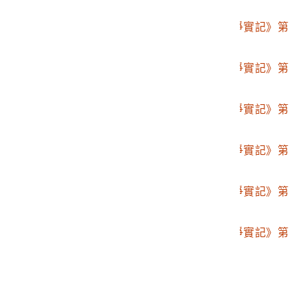
參拾六編
2001.008.0094.0036
博文館發行《日清戰爭實記》第
參拾七編
2001.008.0094.0037
博文館發行《日清戰爭實記》第
參拾八編
2001.008.0094.0038
博文館發行《日清戰爭實記》第
參拾九編
2001.008.0094.0039
博文館發行《日清戰爭實記》第
四拾編
2001.008.0094.0040
博文館發行《日清戰爭實記》第
四拾壹編
2001.008.0094.0041
博文館發行《日清戰爭實記》第
五拾編