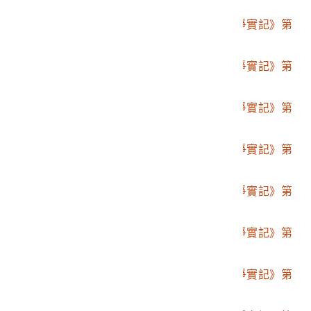
貳拾編
2001.008.0094.0021
博文館發行《日清戰爭實記》第
貳拾壹編
2001.008.0094.0022
博文館發行《日清戰爭實記》第
貳拾貳編
2001.008.0094.0023
博文館發行《日清戰爭實記》第
貳拾三編
2001.008.0094.0024
博文館發行《日清戰爭實記》第
貳拾四編
2001.008.0094.0025
博文館發行《日清戰爭實記》第
貳拾六編
2001.008.0094.0026
博文館發行《日清戰爭實記》第
貳拾七編
2001.008.0094.0027
博文館發行《日清戰爭實記》第
貳拾八編