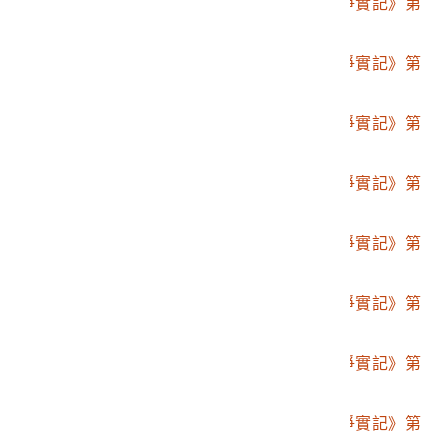
2001.008.0094.0013
博文館發行《日清戰爭實記》第
拾三編
2001.008.0094.0014
博文館發行《日清戰爭實記》第
拾四編
2001.008.0094.0015
博文館發行《日清戰爭實記》第
拾五編
2001.008.0094.0016
博文館發行《日清戰爭實記》第
拾六編
2001.008.0094.0017
博文館發行《日清戰爭實記》第
拾七編
2001.008.0094.0018
博文館發行《日清戰爭實記》第
拾八編
2001.008.0094.0019
博文館發行《日清戰爭實記》第
拾九編
2001.008.0094.0020
博文館發行《日清戰爭實記》第