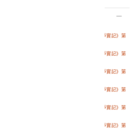
部件清單
登錄號
文物名稱
2001.008.0094
博文館發行《日清戰爭實記》第
壹編至第伍拾編
2001.008.0094.0001
博文館發行《日清戰爭實記》第
一號
2001.008.0094.0002
博文館發行《日清戰爭實記》第
二編
2001.008.0094.0003
博文館發行《日清戰爭實記》第
三編
2001.008.0094.0004
博文館發行《日清戰爭實記》第
四編
2001.008.0094.0005
博文館發行《日清戰爭實記》第
五編