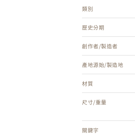
類別
歷史分期
創作者/製造者
產地源始/製造地
材質
尺寸/重量
關鍵字