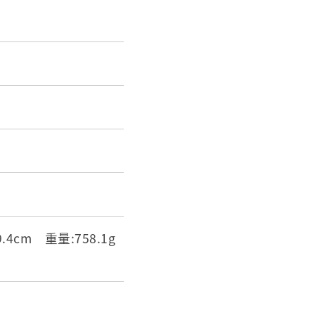
.4cm 重量:758.1g