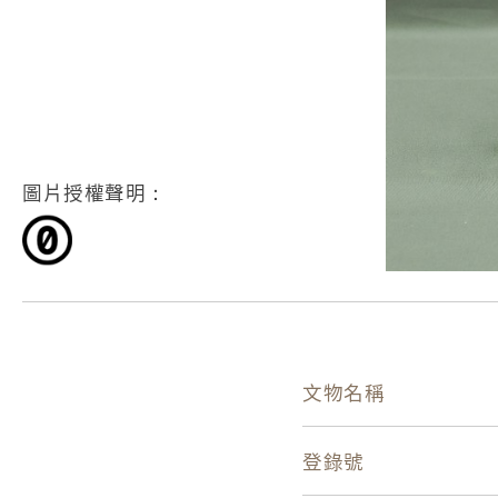
圖片授權聲明：
文物名稱
登錄號