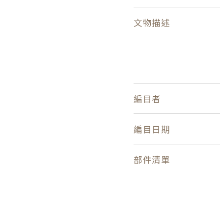
文物描述
編目者
編目日期
部件清單