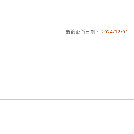
最後更新日期：
2024/12/01