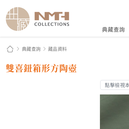
國立臺灣歷史博物館典藏
典藏查詢
典藏查詢
藏品資料
雙喜鈕箱形方陶壺
點擊檢視